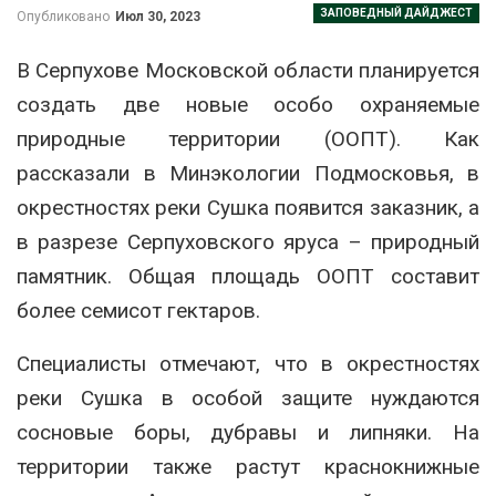
ЗАПОВЕДНЫЙ ДАЙДЖЕСТ
Опубликовано
Июл 30, 2023
В Серпухове Московской области планируется
создать две новые особо охраняемые
природные территории (ООПТ). Как
рассказали в Минэкологии Подмосковья, в
окрестностях реки Сушка появится заказник, а
в разрезе Серпуховского яруса – природный
памятник. Общая площадь ООПТ составит
более семисот гектаров.
Специалисты отмечают, что в окрестностях
реки Сушка в особой защите нуждаются
сосновые боры, дубравы и липняки. На
территории также растут краснокнижные