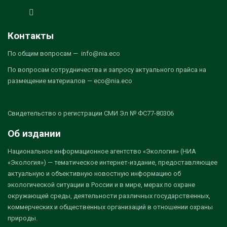
Контакты
По общим вопросам — info@nia.eco
По вопросам сотрудничества и запросу актуального прайса на
размещение материалов — eco@nia.eco
Свидетельство о регистрации СМИ Эл № ФС77-80306
Об издании
Национальное информационное агентство «Экология» (НИА
«Экология») — тематическое интернет-издание, предоставляющее
актуальную и объективную новостную информацию об
экологической ситуации в России и в мире, мерах по охране
окружающей среды, деятельности различных государственных,
коммерческих и общественных организаций в отношении охраны
природы.