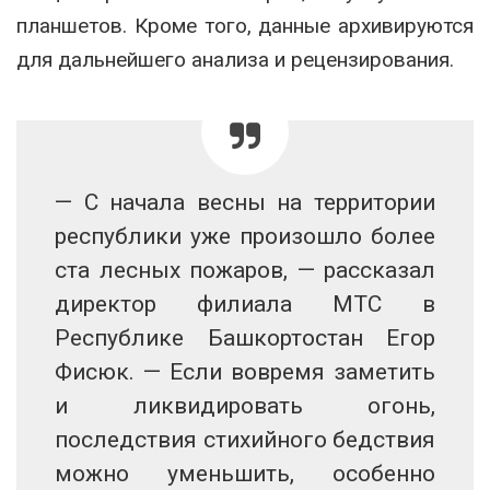
планшетов. Кроме того, данные архивируются
для дальнейшего анализа и рецензирования.
— С начала весны на территории
республики уже произошло более
ста лесных пожаров, — рассказал
директор филиала МТС в
Республике Башкортостан Егор
Фисюк. — Если вовремя заметить
и ликвидировать огонь,
последствия стихийного бедствия
можно уменьшить, особенно