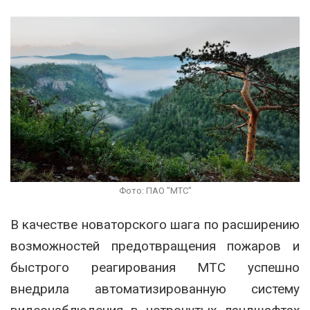
Фото: ПАО "МТС"
В качестве новаторского шага по расширению
возможностей предотвращения пожаров и
быстрого реагирования МТС успешно
внедрила автоматизированную систему