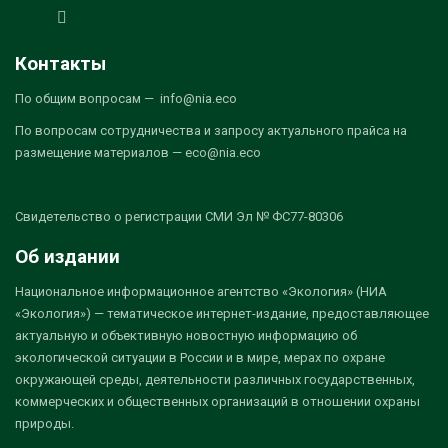
Контакты
По общим вопросам — info@nia.eco
По вопросам сотрудничества и запросу актуального прайса на
размещение материалов — eco@nia.eco
Свидетельство о регистрации СМИ Эл № ФС77-80306
Об издании
Национальное информационное агентство «Экология» (НИА
«Экология») — тематическое интернет-издание, предоставляющее
актуальную и объективную новостную информацию об
экологической ситуации в России и в мире, мерах по охране
окружающей среды, деятельности различных государственных,
коммерческих и общественных организаций в отношении охраны
природы.