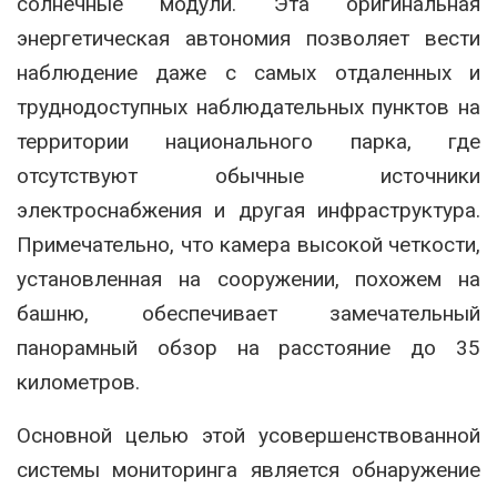
солнечные модули. Эта оригинальная
энергетическая автономия позволяет вести
наблюдение даже с самых отдаленных и
труднодоступных наблюдательных пунктов на
территории национального парка, где
отсутствуют обычные источники
электроснабжения и другая инфраструктура.
Примечательно, что камера высокой четкости,
установленная на сооружении, похожем на
башню, обеспечивает замечательный
панорамный обзор на расстояние до 35
километров.
Основной целью этой усовершенствованной
системы мониторинга является обнаружение