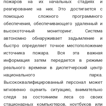
пожаров на их начальных стадиях и
реагирование на них. Это достигается с
помощью сложного программного
обеспечения, обеспечивающего удаленный и
высокоточный мониторинг. Система
автономно обнаруживает задымление и
быстро определяет точное местоположение
источника пожара. Вся эта важная
информация затем передается в режиме
реального времени в диспетчерский центр
национального парка.
Высококвалифицированный персонал может
мгновенно оценить ситуацию, внимательно
следя за состоянием леса со своих
стационарных компьютеров, ноутбуков или