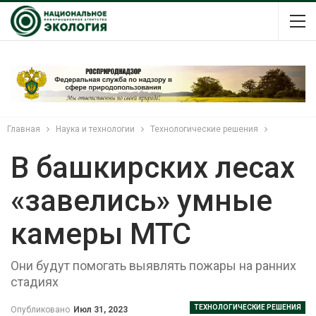
Главная
Наука и технологии
Технологические решения
В башкирских лесах
«завелись» умные
камеры МТС
Они будут помогать выявлять пожары на ранних
стадиях
ТЕХНОЛОГИЧЕСКИЕ РЕШЕНИЯ
Опубликовано
Июл 31, 2023