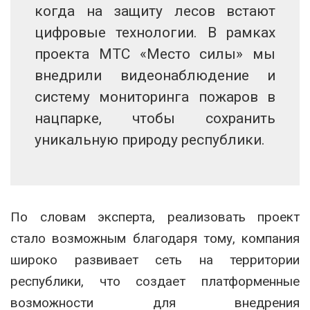
когда на защиту лесов встают
цифровые технологии. В рамках
проекта МТС «Место силы» мы
внедрили видеонаблюдение и
систему мониторинга пожаров в
нацпарке, чтобы сохранить
уникальную природу республики.
По словам эксперта, реализовать проект
стало возможным благодаря тому, компания
широко развивает сеть на территории
республики, что создает платформенные
возможности для внедрения