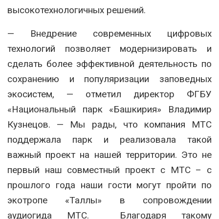
высокотехнологичных решений.
— Внедрение современных цифровых
технологий позволяет модернизировать и
сделать более эффективной деятельность по
сохранению и популяризации заповедных
экосистем, — отметил директор ФГБУ
«Национальный парк «Башкирия» Владимир
Кузнецов. — Мы рады, что компания МТС
поддержала парк и реализовала такой
важный проект на нашей территории. Это не
первый наш совместный проект с МТС – с
прошлого года наши гости могут пройти по
экотропе «Таллы» в сопровождении
аудиогида МТС. Благодаря такому