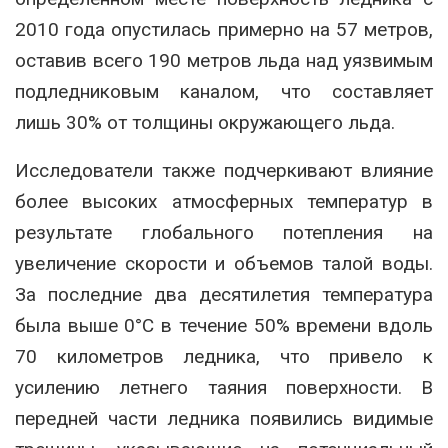
2010 года опустилась примерно на 57 метров,
оставив всего 190 метров льда над уязвимым
подледниковым каналом, что составляет
лишь 30% от толщины окружающего льда.
Исследователи также подчеркивают влияние
более высоких атмосферных температур в
результате глобального потепления на
увеличение скорости и объемов талой воды.
За последние два десятилетия температура
была выше 0°C в течение 50% времени вдоль
70 километров ледника, что привело к
усилению летнего таяния поверхности. В
передней части ледника появились видимые