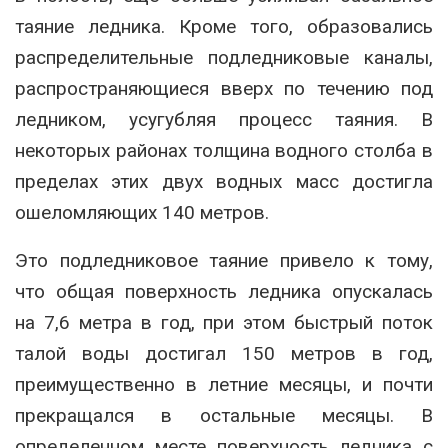
таяние ледника. Кроме того, образовались
распределительные подледниковые каналы,
распространяющиеся вверх по течению под
ледником, усугубляя процесс таяния. В
некоторых районах толщина водного столба в
пределах этих двух водных масс достигла
ошеломляющих 140 метров.
Это подледниковое таяние привело к тому,
что общая поверхность ледника опускалась
на 7,6 метра в год, при этом быстрый поток
талой воды достигал 150 метров в год,
преимущественно в летние месяцы, и почти
прекращался в остальные месяцы. В
определенном месте поверхность ледника с