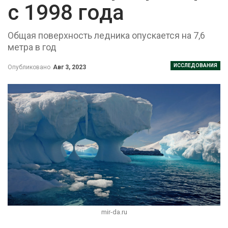
с 1998 года
Общая поверхность ледника опускается на 7,6
метра в год
ИССЛЕДОВАНИЯ
Опубликовано
Авг 3, 2023
mir-da.ru