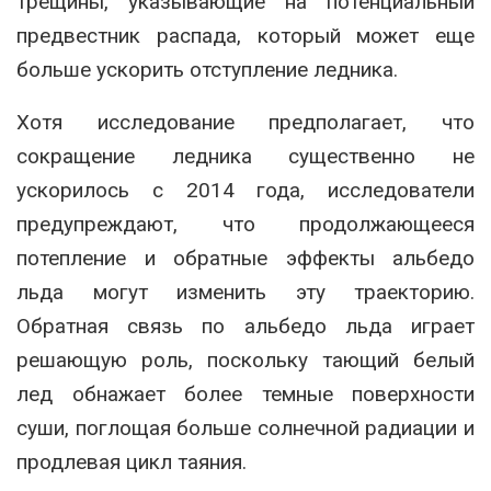
трещины, указывающие на потенциальный
предвестник распада, который может еще
больше ускорить отступление ледника.
Хотя исследование предполагает, что
сокращение ледника существенно не
ускорилось с 2014 года, исследователи
предупреждают, что продолжающееся
потепление и обратные эффекты альбедо
льда могут изменить эту траекторию.
Обратная связь по альбедо льда играет
решающую роль, поскольку тающий белый
лед обнажает более темные поверхности
суши, поглощая больше солнечной радиации и
продлевая цикл таяния.