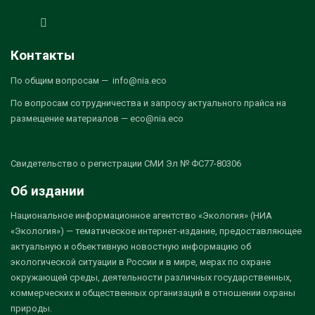
Контакты
По общим вопросам — info@nia.eco
По вопросам сотрудничества и запросу актуального прайса на
размещение материалов — eco@nia.eco
Свидетельство о регистрации СМИ Эл № ФС77-80306
Об издании
Национальное информационное агентство «Экология» (НИА
«Экология») — тематическое интернет-издание, предоставляющее
актуальную и объективную новостную информацию об
экологической ситуации в России и в мире, мерах по охране
окружающей среды, деятельности различных государственных,
коммерческих и общественных организаций в отношении охраны
природы.