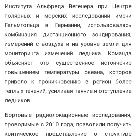
Института Альфреда Вегенера при Центре
полярных и морских исследований имени
Гельмгольца в Германии, использовалась
комбинация дистанционного зондирования,
измерений с воздуха и на уровне земли для
мониторинга изменений ледника. Команда
объясняет это существенное истончение
повышением температуры океана, которое
привело к проникновению в регион более
теплых течений, усиливая таяние и отступление
ледников.
Бортовые радиолокационные исследования,
проводимые с 2010 года, позволили получить
критическое представление о структуре