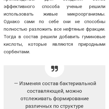
эффективного способа ученые решили
использовать живые микроорганизмы.
Однако сами по себе они не способны
полностью разложить все нефтяные фракции.
Тогда в состав решили добавить гуминовые
кислоты, которые являются природными
сорбентами.
— Изменяя состав бактериальной
составляющей, можно
отслеживать формирование
различных по структуре