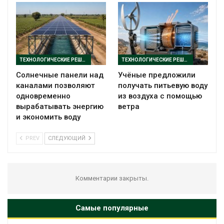
ТЕХНОЛОГИЧЕСКИЕ РЕШЕНИЯ
ТЕХНОЛОГИЧЕСКИЕ РЕШЕНИЯ
Солнечные панели над
Учёные предложили
каналами позволяют
получать питьевую воду
одновременно
из воздуха с помощью
вырабатывать энергию
ветра
и экономить воду
PREV
СЛЕДУЮЩИЙ
Комментарии закрыты.
Самые популярные