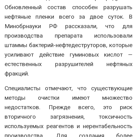
Обновленный состав способен разрушать
нефтяные пленки всего за двое суток. В
Минобрнауки РФ рассказали, что для
производства препарата использовали
штаммы бактерий-нефтедеструторов, которые
усиливают действие гуминовых кислот —
естественных разрушителей нефтяных
фракций.
Специалисты отмечают, что существующие
методы очистки имеют множество
недостатков. Прежде всего, это риск
вторичного загрязнения, токсичность
используемых реагентов и нерентабельность
производства. Для создания более