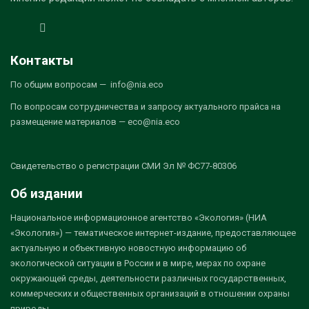
Контакты
По общим вопросам — info@nia.eco
По вопросам сотрудничества и запросу актуального прайса на
размещение материалов — eco@nia.eco
Свидетельство о регистрации СМИ Эл № ФС77-80306
Об издании
Национальное информационное агентство «Экология» (НИА
«Экология») — тематическое интернет-издание, предоставляющее
актуальную и объективную новостную информацию об
экологической ситуации в России и в мире, мерах по охране
окружающей среды, деятельности различных государственных,
коммерческих и общественных организаций в отношении охраны
природы.