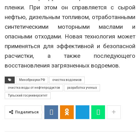
пленки. При этом он справляется с сырой
нефтью, дизельным топливом, отработанными
синтетическими моторными маслами и
опасными отходами. Новая технология может
применяться для эффективной и безопасной
расчистки, а также последующего
восстановления загрязненных водоемов.
Минобрнауки РФ
очистка водоемов
очистка воды от нефтепродуктов
разработка ученых
Тульский госуниверситет
Поделиться