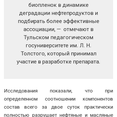
биопленок в динамике
деградации нефтепродуктов и
подбирать более эффективные
ассоциации, — отмечают в
Тульском педагогическом
госуниверситете им. Л. Н.
Толстого, который принимал
участие в разработке препарата.
Исследования показали, что при
определенном соотношении компонентов
состав всего за двое суток практически
полностью разрушает нефтяные и масляные