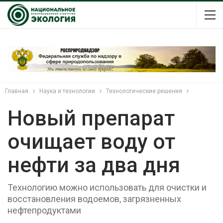
Главная
Наука и технологии
Технологические решения
Новый препарат
очищает воду от
нефти за два дня
Технологию можно использовать для очистки и
восстановления водоемов, загрязненных
нефтепродуктами