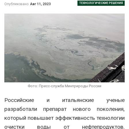
ТЕХНОЛОГИЧЕСКИЕ РЕШЕНИЯ
Опубликовано
Авг 11, 2023
Фото: Пресс-служба Минприроды России
Российские и итальянские ученые
разработали препарат нового поколения,
который повышает эффективность технологии
очистки воды от нефтепродуктов.