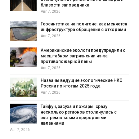
близости заповедника
Авг 7, 2026
Геосинтетика на полигоне: как меняется
инфраструктура обращения с отходами
Авг 7, 2026
Американские экологи предупредили о
масштабном загрязнении из-за
противопожарной пены
Авг 7, 2026
Названы ведущие экологические НКО
России по итогам 2025 года
Авг 7, 2026
Тайфун, засуха и пожары: сразу
несколько регионов столкнулись с
экстремальными природными
явлениями
Авг 7, 2026