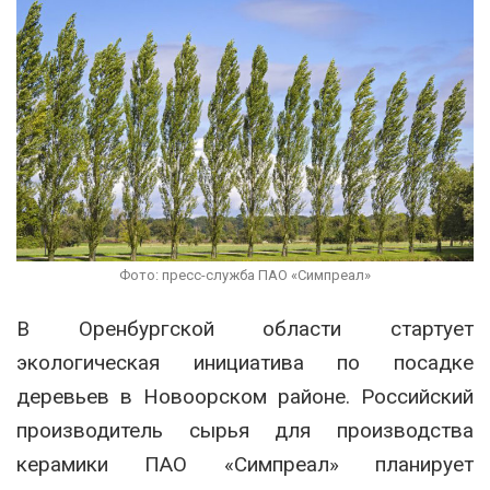
Фото: пресс-служба ПАО «Симпреал»
В Оренбургской области стартует
экологическая инициатива по посадке
деревьев в Новоорском районе. Российский
производитель сырья для производства
керамики ПАО «Симпреал» планирует