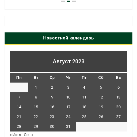
Новостной календарь
Август 2023
Пн
Вт
Ср
Чт
Пт
Сб
Вс
1
2
3
4
5
6
7
8
9
10
11
12
13
14
15
16
17
18
19
20
21
22
23
24
25
26
27
28
29
30
31
« Июл
Сен »