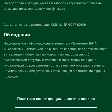
По вопросам сотрудничества и запросу актуального прайса на
размещение материалов — eco@nia.eco
Свидетельство о регистрации СМИ Эл № ФС77-80306
Об издании
Национальное информационное агентство «Экология» (НИА
«Экология») — тематическое интернет-издание, предоставляющее
актуальную и объективную новостную информацию об
экологической ситуации в России и в мире, мерах по охране
окружающей среды, деятельности различных государственных,
коммерческих и общественных организаций в отношении охраны
природы.
Политика конфиденциальности и cookies