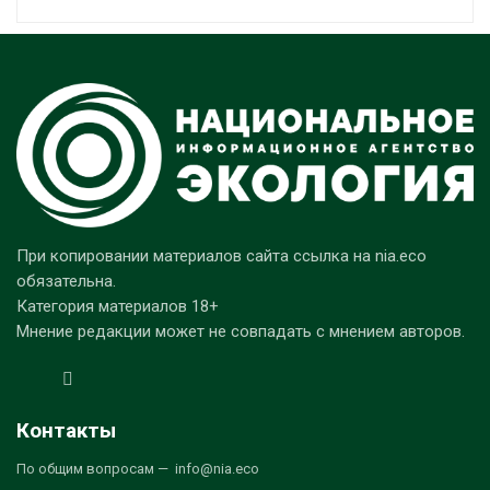
При копировании материалов сайта ссылка на nia.eco
обязательна.
Категория материалов 18+
Мнение редакции может не совпадать с мнением авторов.
Контакты
По общим вопросам — info@nia.eco