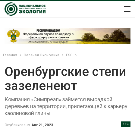
Главная
Зеленая Экономика
ESG
Оренбургские степи
зазеленеют
Компания «Симпреал» займется высадкой
деревьев на территории, прилегающей к карьеру
каолиновой глины
ESG
Опубликовано
Авг 21, 2023