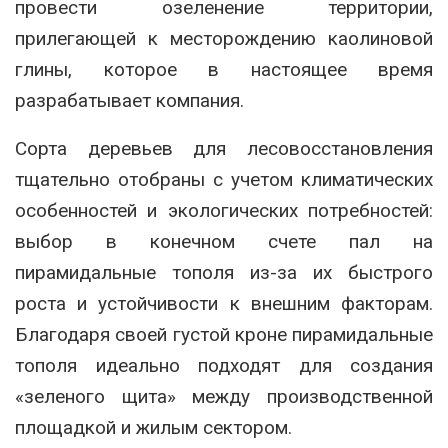
провести озеленение территории,
прилегающей к месторождению каолиновой
глины, которое в настоящее время
разрабатывает компания.
Сорта деревьев для лесовосстановления
тщательно отобраны с учетом климатических
особенностей и экологических потребностей:
выбор в конечном счете пал на
пирамидальные тополя из-за их быстрого
роста и устойчивости к внешним факторам.
Благодаря своей густой кроне пирамидальные
тополя идеально подходят для создания
«зеленого щита» между производственной
площадкой и жилым сектором.