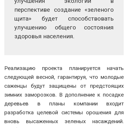
улучшения экологии в
перспективе создание «зеленого
щита» будет способствовать
улучшению общего состояния
здоровья населения.
Реализацию проекта планируется начать
следующей весной, гарантируя, что молодые
саженцы будут защищены от предстоящих
зимних заморозков. В дополнение к посадке
деревьев в планы компании входит
разработка целевой системы орошения для
вновь высаженных зеленых насаждений.