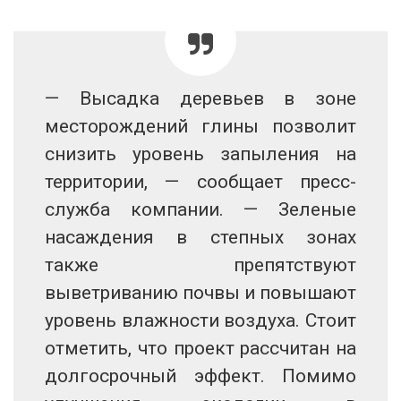
— Высадка деревьев в зоне
месторождений глины позволит
снизить уровень запыления на
территории, — сообщает пресс-
служба компании. — Зеленые
насаждения в степных зонах
также препятствуют
выветриванию почвы и повышают
уровень влажности воздуха. Стоит
отметить, что проект рассчитан на
долгосрочный эффект. Помимо