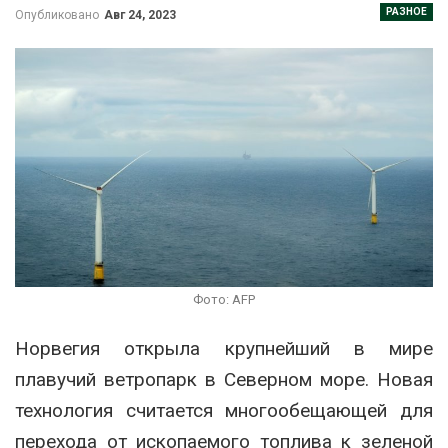
РАЗНОЕ
Опубликовано
Авг 24, 2023
Фото: AFP
Норвегия открыла крупнейший в мире
плавучий ветропарк в Северном море. Новая
технология считается многообещающей для
перехода от ископаемого топлива к зеленой