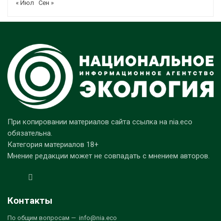
« Июл
Сен »
При копировании материалов сайта ссылка на nia.eco
обязательна.
Категория материалов 18+
Мнение редакции может не совпадать с мнением авторов.
Контакты
По общим вопросам — info@nia.eco