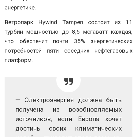
энергетике.
Ветропарк Hywind Tampen состоит из 11
турбин мощностью до 8,6 мегаватт каждая,
что обеспечит почти 35% энергетических
потребностей пяти соседних нефтегазовых
платформ.
— Электроэнергия должна быть
получена из возобновляемых
источников, если Европа хочет
достичь своих климатических