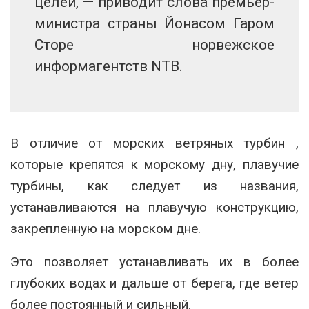
целей, — приводит слова премьер-
министра страны Йонасом Гаром
Сторе норвежское
информагентств NTB.
В отличие от морских ветряных турбин ,
которые крепятся к морскому дну, плавучие
турбины, как следует из названия,
устанавливаются на плавучую конструкцию,
закрепленную на морском дне.
Это позволяет устанавливать их в более
глубоких водах и дальше от берега, где ветер
более постоянный и сильный.