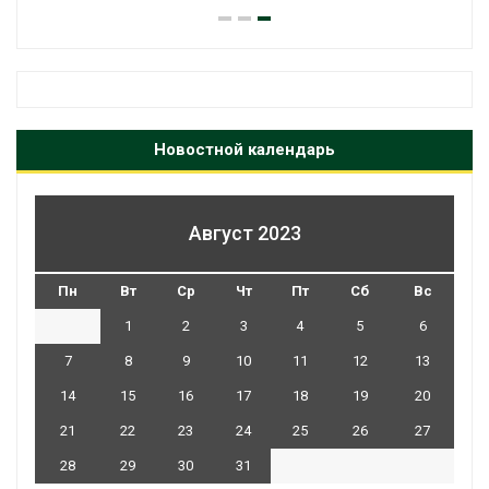
Новостной календарь
Август 2023
Пн
Вт
Ср
Чт
Пт
Сб
Вс
1
2
3
4
5
6
7
8
9
10
11
12
13
14
15
16
17
18
19
20
21
22
23
24
25
26
27
28
29
30
31