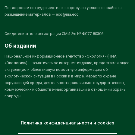
По вопросам сотрудничества и запросу актуального прайса на
размещение материалов — eco@nia.eco
Свидетельство о регистрации СМИ Эл № ФС77-80306
Об издании
Национальное информационное агентство «Экология» (НИА
«Экология») — тематическое интернет-издание, предоставляющее
актуальную и объективную новостную информацию об
экологической ситуации в России и в мире, мерах по охране
окружающей среды, деятельности различных государственных,
коммерческих и общественных организаций в отношении охраны
природы.
Политика конфиденциальности и cookies