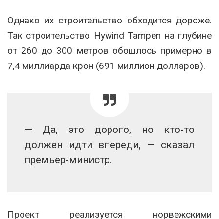
Однако их строительство обходится дороже.
Так строительство Hywind Tampen на глубине
от 260 до 300 метров обошлось примерно в
7,4 миллиарда крон (691 миллион долларов).
— Да, это дорого, но кто-то
должен идти впереди, — сказал
премьер-министр.
Проект реализуется норвежскими