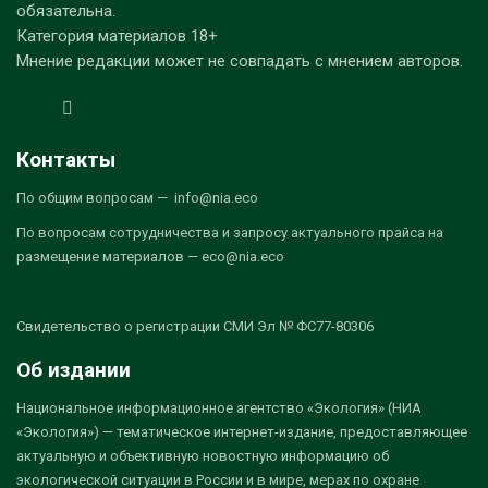
обязательна.
Категория материалов 18+
Мнение редакции может не совпадать с мнением авторов.
Контакты
По общим вопросам — info@nia.eco
По вопросам сотрудничества и запросу актуального прайса на
размещение материалов — eco@nia.eco
Свидетельство о регистрации СМИ Эл № ФС77-80306
Об издании
Национальное информационное агентство «Экология» (НИА
«Экология») — тематическое интернет-издание, предоставляющее
актуальную и объективную новостную информацию об
экологической ситуации в России и в мире, мерах по охране