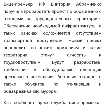
Вице-премьер РФ Виктория Абрамченко
поручила проработать проект по обращению с
отходами на труднодоступных территориях.
Обеспечение необходимой инфраструктуры в
таких районах осложняется отсутствием
транспортной доступности. Новый проект
определит, по каким критериям и какие
территории станут относить к
труднодоступным. Будут разработаны
требования к оборудованию площадок
временного накопления бытовых отходов, а
также объектов по утилизации и
обезвреживанию мусора.
Как сообщает пресс-служба вице-премьера,