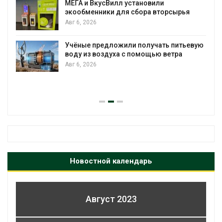
МЕГА и ВкусВилл установили
экообменники для сбора вторсырья
Авг 6, 2026
Учёные предложили получать питьевую
воду из воздуха с помощью ветра
Авг 6, 2026
Новостной календарь
Август 2023