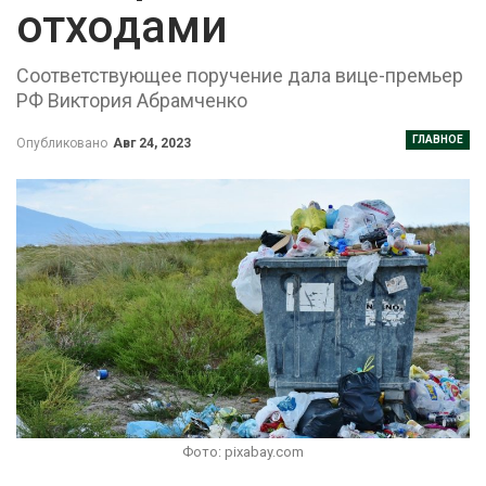
отходами
Соответствующее поручение дала вице-премьер
РФ Виктория Абрамченко
ГЛАВНОЕ
Опубликовано
Авг 24, 2023
Фото: pixabay.com