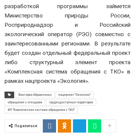
разработкой программы займется
Министерство природы России,
Росприроднадзор и Российский
экологический оператор (РЭО) совместно с
заинтересованными регионами. В результате
будет создан отдельный федеральный проект
либо структурный элемент проекта
«Комплексная система обращения с ТКО» в
рамках нацпроекта «Экология».
Виктория Абрамченко
нацпроект "Экология"
обращение с отходами
труднодоступные территории
ФП "Комплексная система обращения с ТКО"
Поделиться