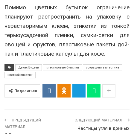
Помимо цветных бутылок ограничение
планируют распространить на упаковку с
нерастворимым клеем, этикетки из тонкой
термоусадочной пленки, сумки-сетки для
овощей и фруктов, пластиковые пакеты дой-
пак и пластиковые капсулы для кофе.
Денис Буцаев
пластиковые бутылки
сокращение пластика
цветной пластик
Поделиться
ПРЕДЫДУЩИЙ
СЛЕДУЮЩИЙ МАТЕРИАЛ
МАТЕРИАЛ
Частицы угля в донных