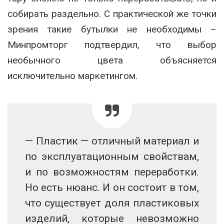
собирать раздельно. С практической же точки
зрения такие бутылки не необходимы –
Минпромторг подтвердил, что выбор
необычного цвета объясняется
исключительно маркетингом.
— Пластик — отличный материал и
по эксплуатационным свойствам,
и по возможностям переработки.
Но есть нюанс. И он состоит в том,
что существует доля пластиковых
изделий, которые невозможно