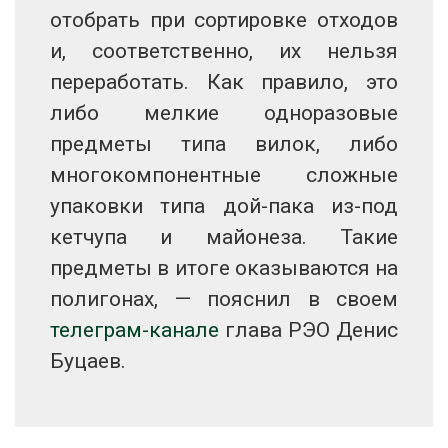
отобрать при сортировке отходов
и, соответственно, их нельзя
переработать. Как правило, это
либо мелкие одноразовые
предметы типа вилок, либо
многокомпонентные сложные
упаковки типа дой-пака из-под
кетчупа и майонеза. Такие
предметы в итоге оказываются на
полигонах, — пояснил в своем
телеграм-канале
глава РЭО Денис
Буцаев.