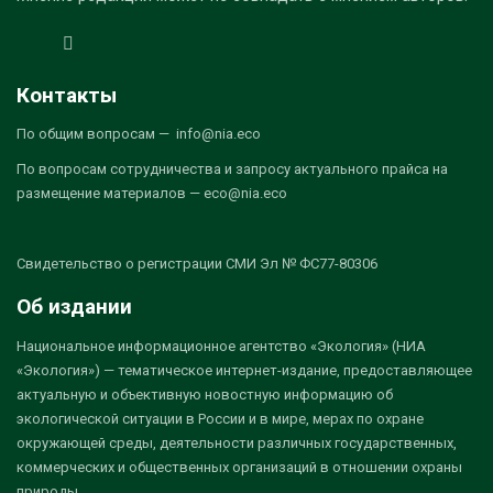
Контакты
По общим вопросам — info@nia.eco
По вопросам сотрудничества и запросу актуального прайса на
размещение материалов — eco@nia.eco
Свидетельство о регистрации СМИ Эл № ФС77-80306
Об издании
Национальное информационное агентство «Экология» (НИА
«Экология») — тематическое интернет-издание, предоставляющее
актуальную и объективную новостную информацию об
экологической ситуации в России и в мире, мерах по охране
окружающей среды, деятельности различных государственных,
коммерческих и общественных организаций в отношении охраны
природы.