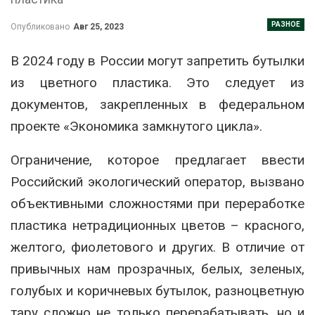
РАЗНОЕ
Опубликовано
Авг 25, 2023
В 2024 году в России могут запретить бутылки
из цветного пластика. Это следует из
документов, закрепленных в федеральном
проекте «Экономика замкнутого цикла».
Ограничение, которое предлагает ввести
Российский экологический оператор, вызвано
объективными сложностями при переработке
пластика нетрадиционных цветов – красного,
желтого, фиолетового и других. В отличие от
привычных нам прозрачных, белых, зеленых,
голубых и коричневых бутылок, разноцветную
тару сложно не только перерабатывать, но и