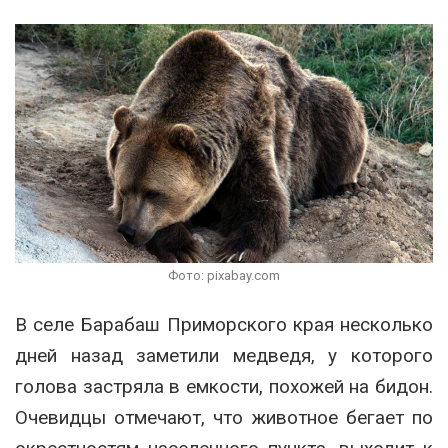
Фото: pixabay.com
В селе Барабаш Приморского края несколько
дней назад заметили медведя, у которого
голова застряла в емкости, похожей на бидон.
Очевидцы отмечают, что животное бегает по