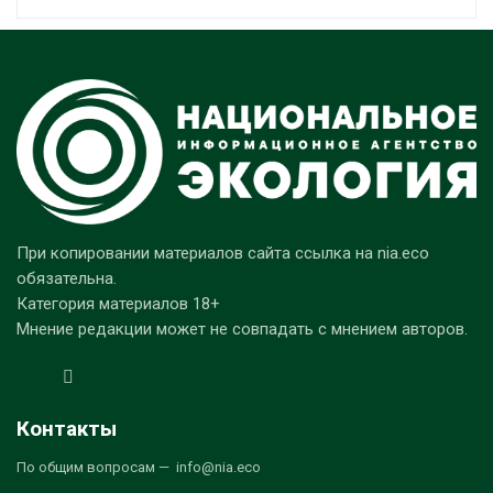
При копировании материалов сайта ссылка на nia.eco
обязательна.
Категория материалов 18+
Мнение редакции может не совпадать с мнением авторов.
Контакты
По общим вопросам — info@nia.eco