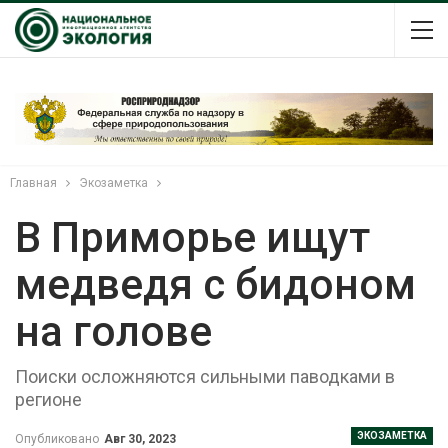
Главная
Экозаметка
В Приморье ищут
медведя с бидоном
на голове
Поиски осложняются сильными паводками в
регионе
ЭКОЗАМЕТКА
Опубликовано
Авг 30, 2023