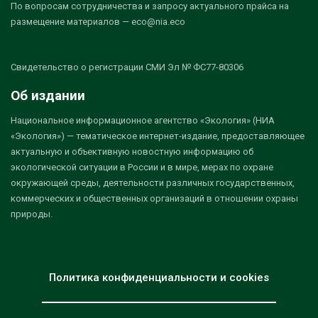
По вопросам сотрудничества и запросу актуального прайса на
размещение материалов — eco@nia.eco
Свидетельство о регистрации СМИ Эл № ФС77-80306
Об издании
Национальное информационное агентство «Экология» (НИА
«Экология») — тематическое интернет-издание, предоставляющее
актуальную и объективную новостную информацию об
экологической ситуации в России и в мире, мерах по охране
окружающей среды, деятельности различных государственных,
коммерческих и общественных организаций в отношении охраны
природы.
Политика конфиденциальности и cookies