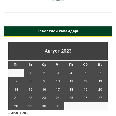
Новостной календарь
Август 2023
Пн
Вт
Ср
Чт
Пт
Сб
Вс
1
2
3
4
5
6
7
8
9
10
11
12
13
14
15
16
17
18
19
20
21
22
23
24
25
26
27
28
29
30
31
« Июл
Сен »