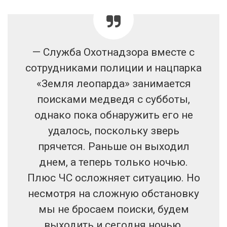
— Служба Охотнадзора вместе с
сотрудниками полиции и нацпарка
«Земля леопарда» занимается
поисками медведя с субботы,
однако пока обнаружить его не
удалось, поскольку зверь
прячется. Раньше он выходил
днем, а теперь только ночью.
Плюс ЧС осложняет ситуацию. Но
несмотря на сложную обстановку
мы не бросаем поиски, будем
выходить и сегодня ночью,