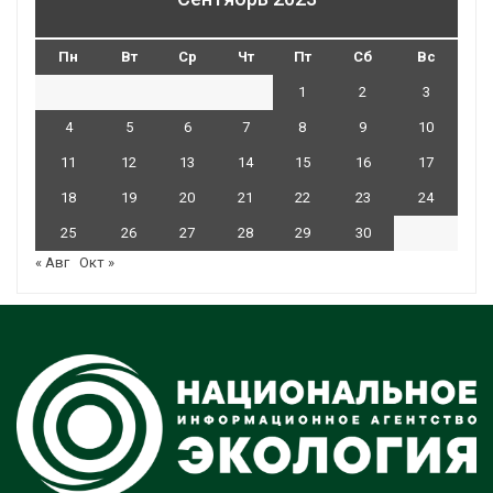
Пн
Вт
Ср
Чт
Пт
Сб
Вс
1
2
3
4
5
6
7
8
9
10
11
12
13
14
15
16
17
18
19
20
21
22
23
24
25
26
27
28
29
30
« Авг
Окт »