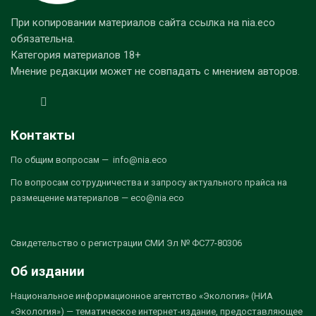
При копировании материалов сайта ссылка на nia.eco
обязательна.
Категория материалов 18+
Мнение редакции может не совпадать с мнением авторов.
Контакты
По общим вопросам — info@nia.eco
По вопросам сотрудничества и запросу актуального прайса на
размещение материалов — eco@nia.eco
Свидетельство о регистрации СМИ Эл № ФС77-80306
Об издании
Национальное информационное агентство «Экология» (НИА
«Экология») — тематическое интернет-издание, предоставляющее