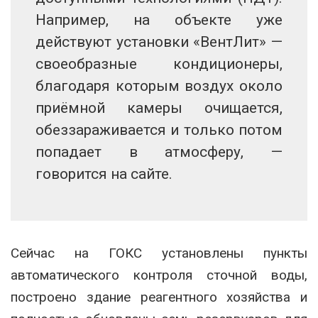
Например, на объекте уже
действуют установки «ВентЛит» —
своеобразные кондиционеры,
благодаря которым воздух около
приёмной камеры очищается,
обеззараживается и только потом
попадает в атмосферу, —
говорится на сайте.
Сейчас на ГОКС установлены пункты
автоматического контроля сточной воды,
построено здание реагентного хозяйства и