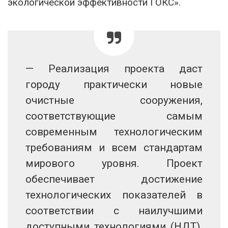
экологической эффективности ГОКС».
— Реализация проекта даст
городу практически новые
очистные сооружения,
соответствующие самым
современным технологическим
требованиям и всем стандартам
мирового уровня. Проект
обеспечивает достижение
технологических показателей в
соответствии с наилучшими
доступными технологиями (НДТ).