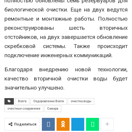
полностью обновлены семь резервуаров для
биологической очистки. Еще на двух ведутся
ремонтные и монтажные работы. Полностью
реконструированы шесть вторичных
отстойников, на двух завершается обновление
скребковой системы. Также происходит
подключение инженерных коммуникаций.
Благодаря внедрению новой технологии,
качество вторичной очистки воды будет
значительно улучшено.
Волга
Оздоровление Волги
очистка воды
очистные сооружения
Самара
Поделиться