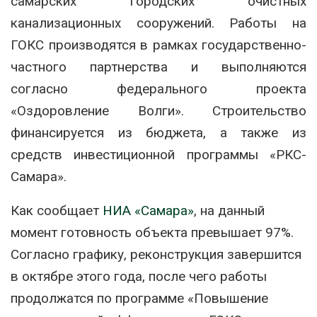
самарских городских очистных
канализационных сооружений. Работы на
ГОКС производятся в рамках государственно-
частного партнерства и выполняются
согласно федерального проекта
«Оздоровление Волги». Строительство
финансируется из бюджета, а также из
средств инвестиционной программы «РКС-
Самара».
Как сообщает
НИА «Самара»
, на данный
момент готовность объекта превышает 97%.
Согласно графику, реконструкция завершится
в октябре этого года, после чего работы
продолжатся по программе «Повышение