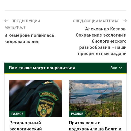
ПРЕДЫДУЩИЙ
СЛЕДУЮЩИЙ МАТЕРИАЛ
МАТЕРИАЛ
Александр Козлов:
Сохранение экологии и
В Кемерове появилась
биологического
кедровая аллея
разнообразия – наши
приоритетные задачи
Вам также могут понравиться
Все
РАЗНОЕ
РАЗНОЕ
Региональный
Приток воды в
экологический
водохранилища Волги и