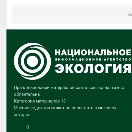
Ко
При копировании материалов сайта ссылка на nia.eco
обязательна.
Категория материалов 18+
Мнение редакции может не совпадать с мнением
авторов.