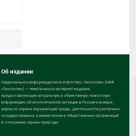
Об издании
Национальное информационное агентство «Экология» (НИА
«Экология») — тематическое интернет-издание,
предоставляющее актуальную и объективную новостную
информацию об экологической ситуации в России и в мире,
мерах по охране окружающей среды, деятельности различных
государственных, коммерческих и общественных организаций
в отношении охраны природы.