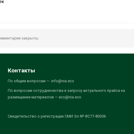
ек
мментарии закрыты.
Контакты
По общим вопросам — info@nia.eco
По вопросам сотрудничества и запросу актуального прайса на
размещение материалов — eco@nia.eco
Свидетельство о регистрации СМИ Эл № ФС77-80306