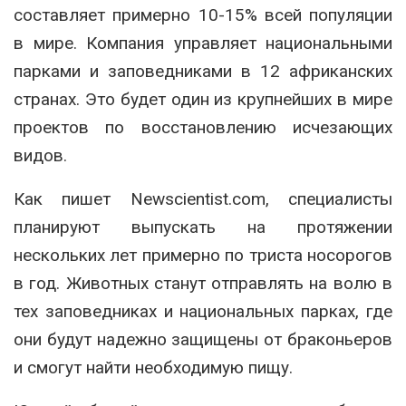
составляет примерно 10-15% всей популяции
в мире. Компания управляет национальными
парками и заповедниками в 12 африканских
странах. Это будет один из крупнейших в мире
проектов по восстановлению исчезающих
видов.
Как пишет Newscientist.com, специалисты
планируют выпускать на протяжении
нескольких лет примерно по триста носорогов
в год. Животных станут отправлять на волю в
тех заповедниках и национальных парках, где
они будут надежно защищены от браконьеров
и смогут найти необходимую пищу.