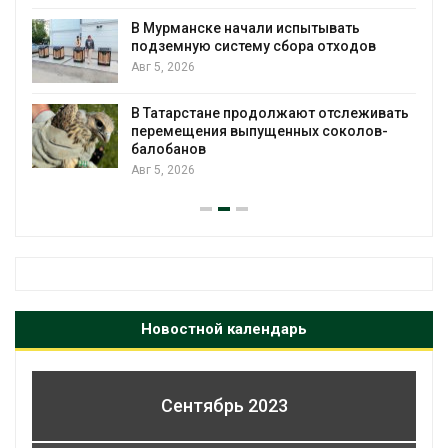
В Мурманске начали испытывать
подземную систему сбора отходов
Авг 5, 2026
В Татарстане продолжают отслеживать
перемещения выпущенных соколов-
балобанов
Авг 5, 2026
Новостной календарь
Сентябрь 2023