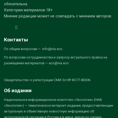
обязательна.
Категория материалов 18+
Мнение редакции может не совпадать с мнением авторов.
Контакты
По общим вопросам — info@nia.eco
По вопросам сотрудничества и запросу актуального прайса на
размещение материалов — eco@nia.eco
Свидетельство о регистрации СМИ Эл № ФС77-80306
Об издании
Национальное информационное агентство «Экология» (НИА
«Экология») — тематическое интернет-издание, предоставляющее
актуальную и объективную новостную информацию об
экологической ситуации в России и в мире, мерах по охране