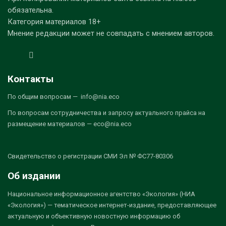
обязательна.
Категория материалов 18+
Мнение редакции может не совпадать с мнением авторов.
Контакты
По общим вопросам — info@nia.eco
По вопросам сотрудничества и запросу актуального прайса на
размещение материалов — eco@nia.eco
Свидетельство о регистрации СМИ Эл № ФС77-80306
Об издании
Национальное информационное агентство «Экология» (НИА
«Экология») — тематическое интернет-издание, предоставляющее
актуальную и объективную новостную информацию об