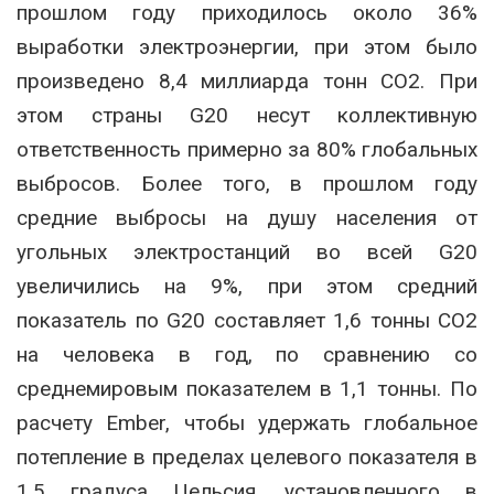
прошлом году приходилось около 36%
выработки электроэнергии, при этом было
произведено 8,4 миллиарда тонн CO2. При
этом страны G20 несут коллективную
ответственность примерно за 80% глобальных
выбросов. Более того, в прошлом году
средние выбросы на душу населения от
угольных электростанций во всей G20
увеличились на 9%, при этом средний
показатель по G20 составляет 1,6 тонны CO2
на человека в год, по сравнению со
среднемировым показателем в 1,1 тонны. По
расчету Ember, чтобы удержать глобальное
потепление в пределах целевого показателя в
1,5 градуса Цельсия, установленного в