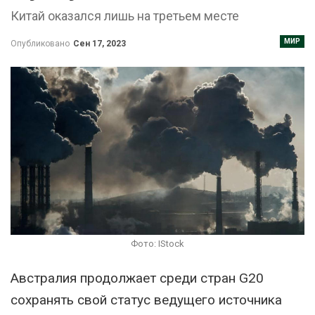
Китай оказался лишь на третьем месте
МИР
Опубликовано
Сен 17, 2023
Фото: IStock
Австралия продолжает среди стран G20
сохранять свой статус ведущего источника