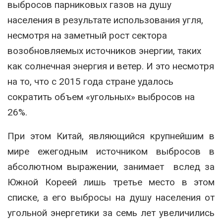
выбросов парниковых газов на душу
населения в результате использования угля,
несмотря на заметный рост сектора
возобновляемых источников энергии, таких
как солнечная энергия и ветер. И это несмотря
на то, что с 2015 года стране удалось
сократить объем «угольных» выбросов на
26%.
При этом Китай, являющийся крупнейшим в
мире ежегодным источником выбросов в
абсолютном выражении, занимает вслед за
Южной Кореей лишь третье место в этом
списке, а его выбросы на душу населения от
угольной энергетики за семь лет увеличились