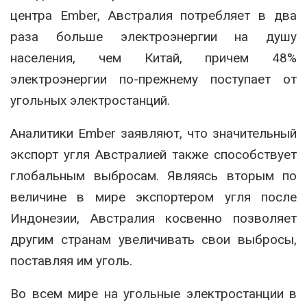
центра Ember, Австралия потребляет в два
раза больше электроэнергии на душу
населения, чем Китай, причем 48%
электроэнергии по-прежнему поступает от
угольных электростанций.
Аналитики Ember заявляют, что значительный
экспорт угля Австралией также способствует
глобальным выбросам. Являясь вторым по
величине в мире экспортером угля после
Индонезии, Австралия косвенно позволяет
другим странам увеличивать свои выбросы,
поставляя им уголь.
Во всем мире на угольные электростанции в