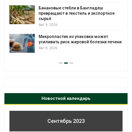
Банановые стебли в Бангладеш
превращают в текстиль и экспортное
сырьё
Авг 9, 2026
Микропластик из упаковки может
усиливать риск жировой болезни печени
Авг 8, 2026
Новостной календарь
Сентябрь 2023