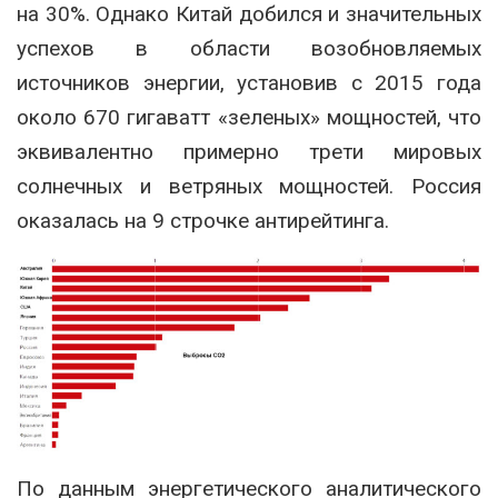
на 30%. Однако Китай добился и значительных
успехов в области возобновляемых
источников энергии, установив с 2015 года
около 670 гигаватт «зеленых» мощностей, что
эквивалентно примерно трети мировых
солнечных и ветряных мощностей. Россия
оказалась на 9 строчке антирейтинга.
По данным энергетического аналитического