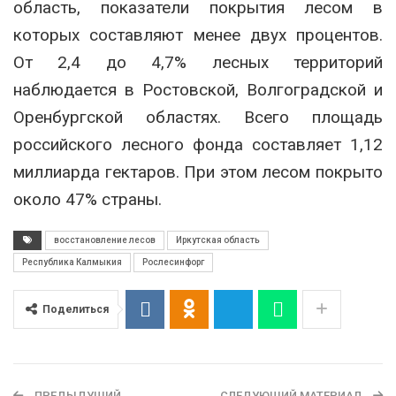
область, показатели покрытия лесом в
которых составляют менее двух процентов.
От 2,4 до 4,7% лесных территорий
наблюдается в Ростовской, Волгоградской и
Оренбургской областях. Всего площадь
российского лесного фонда составляет 1,12
миллиарда гектаров. При этом лесом покрыто
около 47% страны.
восстановление лесов
Иркутская область
Республика Калмыкия
Рослесинфорг
Поделиться
ПРЕДЫДУЩИЙ
СЛЕДУЮЩИЙ МАТЕРИАЛ