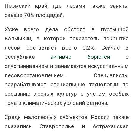
Пермский край, где лесами также заняты
свыше 70% площадей.
Хуже всего дела обстоят в пустынной
Калмыкии, в которой показатель покрытия
лесом составляет всего 0,2%. Сейчас в
республике
активно борются
с
опустыниванием и занимаются искусственным
лесовосстановлением. Специалисты
разрабатывают специальные технологии по
созданию лесных культур с учетом особых
почв и климатических условий региона.
Среди малолесных субъектов России также
оказались Ставрополье и Астраханская