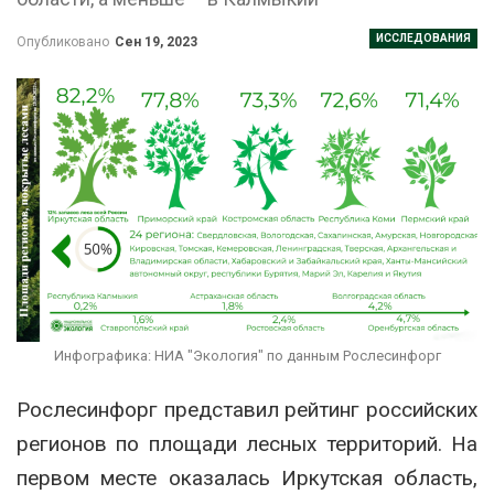
ИССЛЕДОВАНИЯ
Опубликовано
Сен 19, 2023
Инфографика: НИА "Экология" по данным Рослесинфорг
Рослесинфорг представил рейтинг российских
регионов по площади лесных территорий. На
первом месте оказалась Иркутская область,