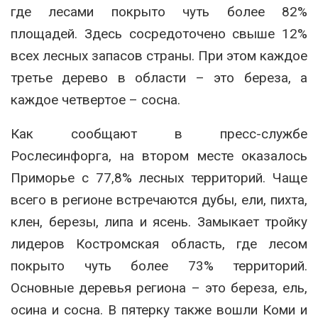
где лесами покрыто чуть более 82%
площадей. Здесь сосредоточено свыше 12%
всех лесных запасов страны. При этом каждое
третье дерево в области – это береза, а
каждое четвертое – сосна.
Как сообщают в пресс-службе
Рослесинфорга, на втором месте оказалось
Приморье с 77,8% лесных территорий. Чаще
всего в регионе встречаются дубы, ели, пихта,
клен, березы, липа и ясень. Замыкает тройку
лидеров Костромская область, где лесом
покрыто чуть более 73% территорий.
Основные деревья региона – это береза, ель,
осина и сосна. В пятерку также вошли Коми и