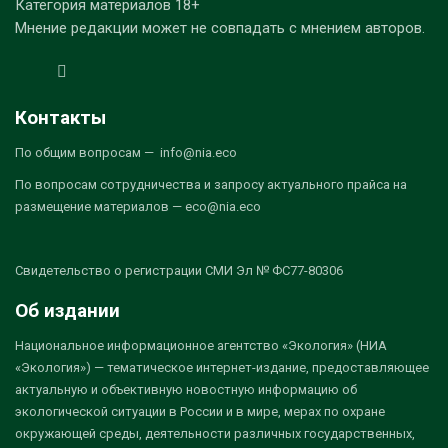
Категория материалов 18+
Мнение редакции может не совпадать с мнением авторов.
Контакты
По общим вопросам — info@nia.eco
По вопросам сотрудничества и запросу актуального прайса на
размещение материалов — eco@nia.eco
Свидетельство о регистрации СМИ Эл № ФС77-80306
Об издании
Национальное информационное агентство «Экология» (НИА
«Экология») — тематическое интернет-издание, предоставляющее
актуальную и объективную новостную информацию об
экологической ситуации в России и в мире, мерах по охране
окружающей среды, деятельности различных государственных,