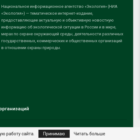
Национальное информационное агентство «Экология» (НИА
«Экология») — тематическое интернет-издание,
предоставляющее актуальную и объективную новостную
информацию об экологической ситуации в России и в мире,
мерах по охране окружающей среды, деятельности различных
государственных, коммерческих и общественных организаций
в отношении охраны природы.
организаций
ую работу сайта.
Принимаю
Читать больше