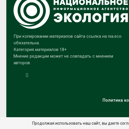
При копировании материалов сайта ссылка на nia.eco
обязательна.
Категория материалов 18+
Мнение редакции может не совпадать с мнением
авторов.
Политика ко
Продолжая использовать наш сайт, вы даете согл