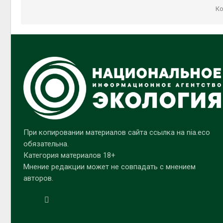
Ко
При копировании материалов сайта ссылка на nia.eco
обязательна.
Категория материалов 18+
Мнение редакции может не совпадать с мнением
авторов.