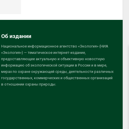
Об издании
Национальное информационное агентство «Экология» (НИА
«Экология») — тематическое интернет-издание,
предоставляющее актуальную и объективную новостную
информацию об экологической ситуации в России и в мире,
мерах по охране окружающей среды, деятельности различных
государственных, коммерческих и общественных организаций
в отношении охраны природы.