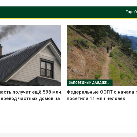
Еще О
ЗАПОВЕДНЫЙ ДАЙДЖЕСТ
асть получит ещё 598 млн
Федеральные ООПТ с начала 
перевод частных домов на
посетили 11 млн человек