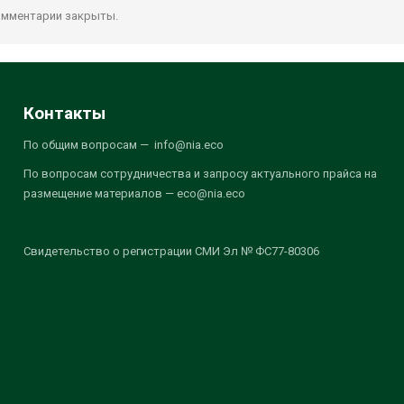
мментарии закрыты.
Контакты
По общим вопросам — info@nia.eco
По вопросам сотрудничества и запросу актуального прайса на
размещение материалов — eco@nia.eco
Свидетельство о регистрации СМИ Эл № ФС77-80306