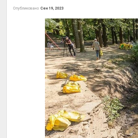
Опубликовано
Сен 19, 2023
контейн
Авг 7, 2026
Авг 6, 2026
Авг 6, 2026