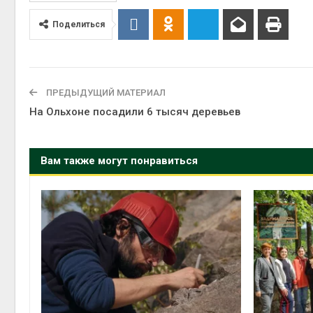
Поделиться
ПРЕДЫДУЩИЙ МАТЕРИАЛ
На Ольхоне посадили 6 тысяч деревьев
Вам также могут понравиться