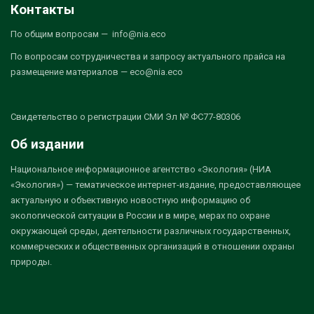
Контакты
По общим вопросам — info@nia.eco
По вопросам сотрудничества и запросу актуального прайса на
размещение материалов — eco@nia.eco
Свидетельство о регистрации СМИ Эл № ФС77-80306
Об издании
Национальное информационное агентство «Экология» (НИА
«Экология») — тематическое интернет-издание, предоставляющее
актуальную и объективную новостную информацию об
экологической ситуации в России и в мире, мерах по охране
окружающей среды, деятельности различных государственных,
коммерческих и общественных организаций в отношении охраны
природы.