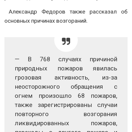
Александр Федоров также рассказал об
основных причинах возгораний.
— В 768 случаях причиной
природных пожаров явилась
грозовая активность, из-за
неосторожного обращения с
огнем произошло 68 пожаров,
также зарегистрированы случаи
повторного возгорания
ликвидированных пожаров,