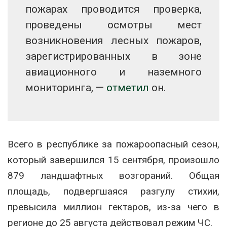
пожарах проводится проверка,
проведены осмотры мест
возникновения лесных пожаров,
зарегистрированных в зоне
авиационного и наземного
мониторинга, —
отметил
он.
Всего в республике за пожароопасный сезон,
который завершился 15 сентября, произошло
879 ландшафтных возгораний. Общая
площадь, подвергшаяся разгулу стихии,
превысила миллион гектаров, из-за чего в
регионе до 25 августа действовал режим ЧС.