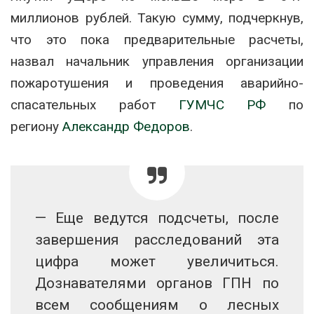
миллионов рублей. Такую сумму, подчеркнув,
что это пока предварительные расчеты,
назвал начальник управления организации
пожаротушения и проведения аварийно-
спасательных работ
ГУМЧС РФ
по
региону
Александр Федоров
.
— Еще ведутся подсчеты, после
завершения расследований эта
цифра может увеличиться.
Дознавателями органов ГПН по
всем сообщениям о лесных