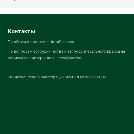
Контакты
По общим вопросам — info@nia.eco
По вопросам сотрудничества и запросу актуального прайса на
размещение материалов — eco@nia.eco
Свидетельство о регистрации СМИ Эл № ФС77-80306