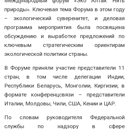
Международный форум «Эко Алтай. Нить
природы». Ключевая тема Форума в этом году
– экологический суверенитет, и деловая
программа мероприятия была посвящена
обсуждению и выработке предложений по
ключевым стратегическим ориентирам
экологической политики страны.
В Форуме приняли участие представители 11
стран, в том числе делегации Индии,
Республики Беларусь, Монголии, Киргизии, в
формате конференцсвязи – представители
Италии, Молдовы, Чили, США, Кении и ЦАР.
По словам руководителя Федеральной
службы по надзору в сфере