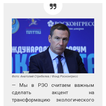
Фото: Анатолий Стребелев / Фонд Росконгресс
— Мы в РЭО считаем важным
сделать акцент на
трансформацию экологического