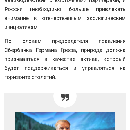
взаимодействия с восточными партнерами, и
России необходимо больше привлекать
внимание к отечественным экологическим
инициативам.
По словам председателя правления
Сбербанка Германа Грефа, природа должна
признаваться в качестве актива, который
будет поддерживаться и управляться на
горизонте столетий.