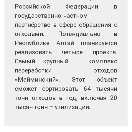
Российской Федерации в
государственно-частном
партнёрстве в сфере обращения с
отходами. Потенциально в
Республике Алтай планируется
реализовать четыре проекта.
Самый крупный – комплекс
переработки отходов
«Майминский». Этот объект
сможет сортировать 64 тысячи
тонн отходов в год, включая 20
тысяч тонн – утилизации.