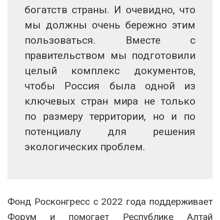
богатств страны. И очевидно, что
мы должны очень бережно этим
пользоваться. Вместе с
правительством мы подготовили
целый комплекс документов,
чтобы Россия была одной из
ключевых стран мира не только
по размеру территории, но и по
потенциалу для решения
экологических проблем.
Фонд Росконгресс с 2022 года поддерживает
Форум и помогает Республике Алтай