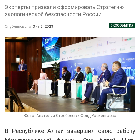
Эксперты призвали сформировать Стратегию
экологической безопасности России
ЭКОСОБЫТИЯ
Опубликовано
Окт 2, 2023
Фото: Анатолий Стребелев / Фонд Росконгресс
В Республике Алтай завершил свою работу