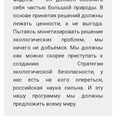
себя частью большой природы. В
основе принятия решений должны
лежать ценности, а не выгода.
Пытаясь монетизировать решение
экологических проблем, мы
ничего не добьёмся. Мы должны
как можно скорее приступать к
созданию Стратегии
экологической безопасности, у
нас есть на кого опереться,
российская наука сильна. И эту
нашу программу мы должны
предложить всему миру.