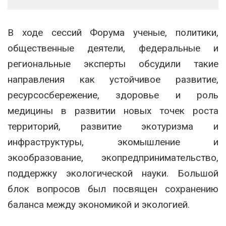
В ходе сессий Форума ученые, политики,
общественные деятели, федеральные и
региональные эксперты обсудили такие
направления как устойчивое развитие,
ресурсосбережение, здоровье и роль
медицины в развитии новых точек роста
территорий, развитие экотуризма и
инфраструктуры, экомышление и
экообразование, экопредпринимательство,
поддержку экологической науки. Большой
блок вопросов был посвящен сохранению
баланса между экономикой и экологией.