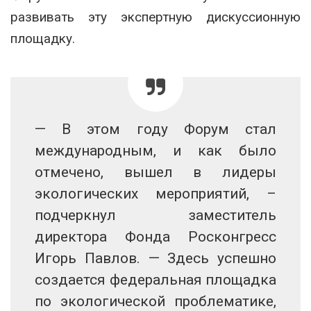
развивать эту экспертную дискуссионную
площадку.
— В этом году Форум стал
международным, и как было
отмечено, вышел в лидеры
экологических мероприятий, –
подчеркнул заместитель
директора Фонда Росконгресс
Игорь Павлов. — Здесь успешно
создается федеральная площадка
по экологической проблематике,