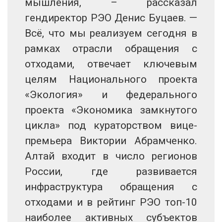
мышления, – рассказал
гендиректор РЭО Денис Буцаев. —
Всё, что мы реализуем сегодня в
рамках отрасли обращения с
отходами, отвечает ключевым
целям Национального проекта
«Экология» и федерального
проекта «Экономика замкнутого
цикла» под кураторством вице-
премьера Виктории Абрамченко.
Алтай входит в число регионов
России, где развивается
инфраструктура обращения с
отходами и в рейтинг РЭО топ-10
наиболее активных субъектов