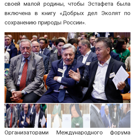
своей малой родины, чтобы Эстафета была
включена в книгу «Добрых дел Эколят по
сохранению природы России».
Организаторами Международного форума