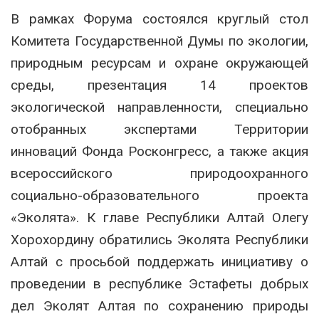
В рамках Форума состоялся круглый стол
Комитета Государственной Думы по экологии,
природным ресурсам и охране окружающей
среды, презентация 14 проектов
экологической направленности, специально
отобранных экспертами Территории
инноваций Фонда Росконгресс, а также акция
всероссийского природоохранного
социально-образовательного проекта
«Эколята». К главе Республики Алтай Олегу
Хорохордину обратились Эколята Республики
Алтай с просьбой поддержать инициативу о
проведении в республике Эстафеты добрых
дел Эколят Алтая по сохранению природы