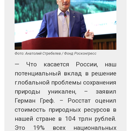
Фото: Анатолий Стребелев / Фонд Росконгресс
— Что касается России, наш
потенциальный вклад в решение
глобальной проблемы сохранения
природы уникален, – заявил
Герман Греф. – Росстат оценил
стоимость природных ресурсов в
нашей стране в 104 трлн рублей.
Это 19% всех национальных