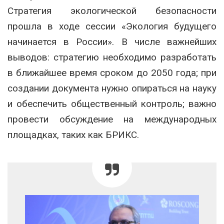
Стратегия экологической безопасности
прошла в ходе сессии «Экология будущего
начинается в России». В числе важнейших
выводов: стратегию необходимо разработать
в ближайшее время сроком до 2050 года; при
создании документа нужно опираться на науку
и обеспечить общественный контроль; важно
провести обсуждение на международных
площадках, таких как БРИКС.