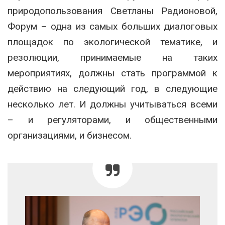
природопользования Светланы Радионовой,
Форум – одна из самых больших диалоговых
площадок по экологической тематике, и
резолюции, принимаемые на таких
мероприятиях, должны стать программой к
действию на следующий год, в следующие
несколько лет. И должны учитываться всеми
– и регуляторами, и общественными
организациями, и бизнесом.