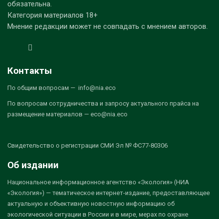
обязательна.
Категория материалов 18+
Мнение редакции может не совпадать с мнением авторов.
Контакты
По общим вопросам — info@nia.eco
По вопросам сотрудничества и запросу актуального прайса на
размещение материалов — eco@nia.eco
Свидетельство о регистрации СМИ Эл № ФС77-80306
Об издании
Национальное информационное агентство «Экология» (НИА
«Экология») — тематическое интернет-издание, предоставляющее
актуальную и объективную новостную информацию об
экологической ситуации в России и в мире, мерах по охране