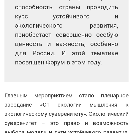
способность страны проводить
курс устойчивого и
экологического развития,
приобретает совершенно особую
ценность и важность, особенно
для России. И этой тематике
посвящен Форум в этом году.
Главным мероприятием стало пленарное
заседание «От экологии мышления к
экологическому суверенитету». Экологический
суверенитет – это право и возможность
выбора модели и пути устойчивого развития,