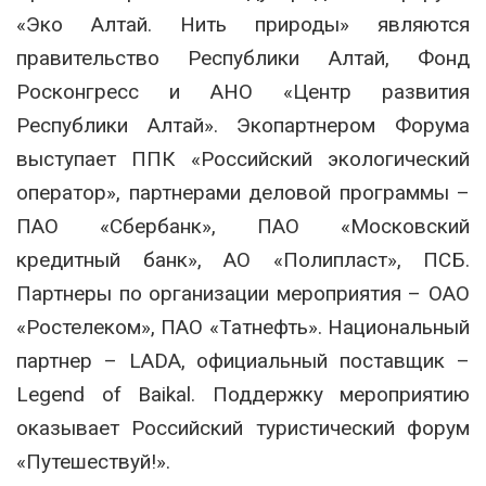
«Эко Алтай. Нить природы» являются
правительство Республики Алтай, Фонд
Росконгресс и АНО «Центр развития
Республики Алтай». Экопартнером Форума
выступает ППК «Российский экологический
оператор», партнерами деловой программы –
ПАО «Сбербанк», ПАО «Московский
кредитный банк», АО «Полипласт», ПСБ.
Партнеры по организации мероприятия – ОАО
«Ростелеком», ПАО «Татнефть». Национальный
партнер – LADA, официальный поставщик –
Legend of Baikal. Поддержку мероприятию
оказывает Российский туристический форум
«Путешествуй!».