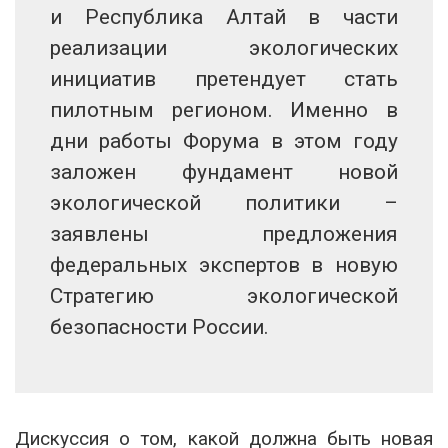
и Республика Алтай в части
реализации экологических
инициатив претендует стать
пилотным регионом. Именно в
дни работы Форума в этом году
заложен фундамент новой
экологической политики –
заявлены предложения
федеральных экспертов в новую
Стратегию экологической
безопасности России.
Дискуссия о том, какой должна быть новая