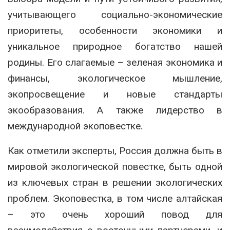
учитывающего социально-экономические
приоритеты, особенности экономики и
уникальное природное богатство нашей
родины. Его слагаемые – зеленая экономика и
финансы, экологическое мышление,
экопросвещение и новые стандарты
экообразования. А также лидерство в
международной экоповестке.
Как отметили эксперты, Россия должна быть в
мировой экологической повестке, быть одной
из ключевых стран в решении экологических
проблем. Экоповестка, в том числе алтайская
– это очень хороший повод для