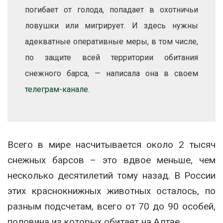
погибает от голода, попадает в охотничьи
ловушки или мигрирует. И здесь нужны
адекватные оперативные меры, в том числе,
по защите всей территории обитания
снежного барса, — написала она в своем
телеграм-канале
.
Всего в мире насчитывается около 2 тысяч
снежных барсов – это вдвое меньше, чем
несколько десятилетий тому назад. В России
этих краснокнижных животных осталось, по
разным подсчетам, всего от 70 до 90 особей,
половина из которых обитает на Алтае.