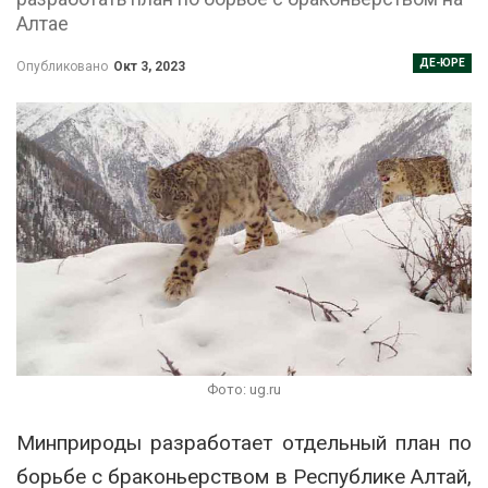
Алтае
ДЕ-ЮРЕ
Опубликовано
Окт 3, 2023
Фото: ug.ru
Минприроды разработает отдельный план по
борьбе с браконьерством в Республике Алтай,