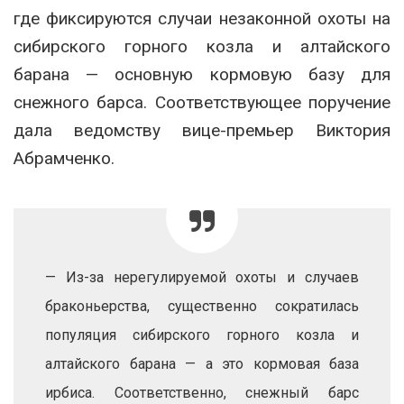
где фиксируются случаи незаконной охоты на
сибирского горного козла и алтайского
барана — основную кормовую базу для
снежного барса. Соответствующее поручение
дала ведомству вице-премьер Виктория
Абрамченко.
— Из-за нерегулируемой охоты и случаев
браконьерства, существенно сократилась
популяция сибирского горного козла и
алтайского барана — а это кормовая база
ирбиса. Соответственно, снежный барс