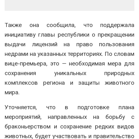
Также она сообщила, что поддержала
инициативу главы республики о прекращении
выдачи лицензий на право пользования
недрами на указанных территориях. По словам
вице-премьера, это — необходимая мера для
сохранения уникальных природных
комплексов региона и защиты животного
мира.
Уточняется, что в подготовке плана
мероприятий, направленных на борьбу с
браконьерством и сохранение редких видов
животных, будет участвовать и правительство