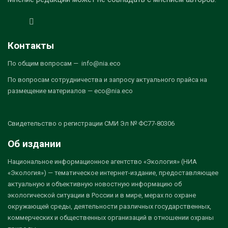
Контакты
По общим вопросам — info@nia.eco
По вопросам сотрудничества и запросу актуального прайса на
размещение материалов — eco@nia.eco
Свидетельство о регистрации СМИ Эл № ФС77-80306
Об издании
Национальное информационное агентство «Экология» (НИА
«Экология») — тематическое интернет-издание, предоставляющее
актуальную и объективную новостную информацию об
экологической ситуации в России и в мире, мерах по охране
окружающей среды, деятельности различных государственных,
коммерческих и общественных организаций в отношении охраны