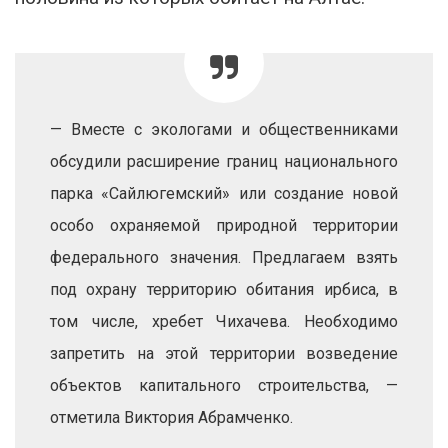
— Вместе с экологами и общественниками
обсудили расширение границ национального
парка «Сайлюгемский» или создание новой
особо охраняемой природной территории
федерального значения. Предлагаем взять
под охрану территорию обитания ирбиса, в
том числе, хребет Чихачева. Необходимо
запретить на этой территории возведение
объектов капитального строительства, —
отметила Виктория Абрамченко.