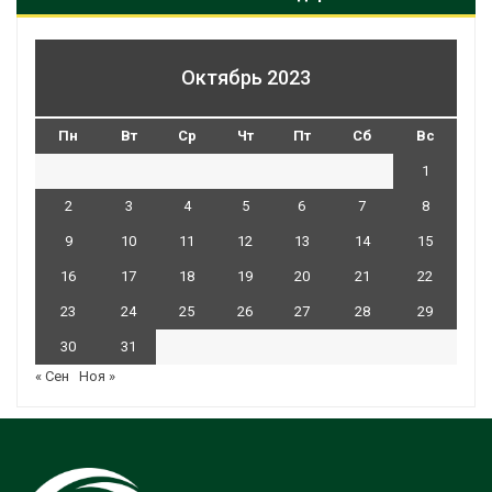
Октябрь 2023
Пн
Вт
Ср
Чт
Пт
Сб
Вс
1
2
3
4
5
6
7
8
9
10
11
12
13
14
15
16
17
18
19
20
21
22
23
24
25
26
27
28
29
30
31
« Сен
Ноя »