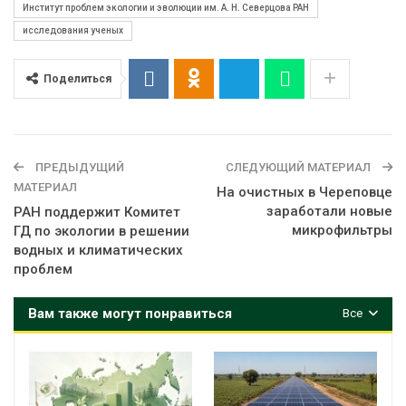
Институт проблем экологии и эволюции им. А. Н. Северцова РАН
исследования ученых
Поделиться
ПРЕДЫДУЩИЙ
СЛЕДУЮЩИЙ МАТЕРИАЛ
МАТЕРИАЛ
На очистных в Череповце
заработали новые
РАН поддержит Комитет
микрофильтры
ГД по экологии в решении
водных и климатических
проблем
Вам также могут понравиться
Все