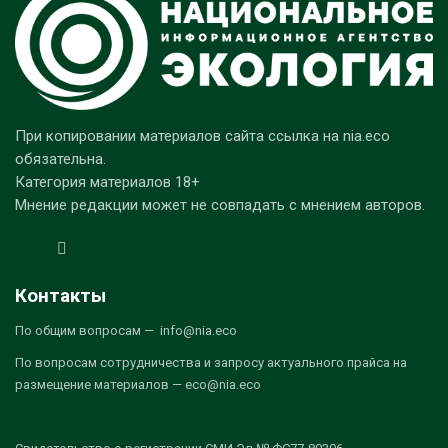
При копировании материалов сайта ссылка на nia.eco
обязательна.
Категория материалов 18+
Мнение редакции может не совпадать с мнением авторов.
Контакты
По общим вопросам — info@nia.eco
По вопросам сотрудничества и запросу актуального прайса на
размещение материалов — eco@nia.eco