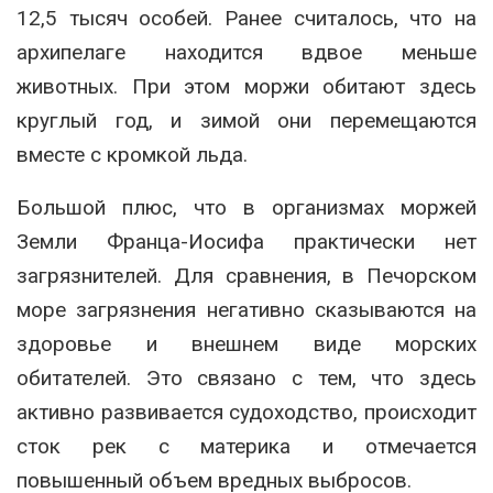
12,5 тысяч особей. Ранее считалось, что на
архипелаге находится вдвое меньше
животных. При этом моржи обитают здесь
круглый год, и зимой они перемещаются
вместе с кромкой льда.
Большой плюс, что в организмах моржей
Земли Франца-Иосифа практически нет
загрязнителей. Для сравнения, в Печорском
море загрязнения негативно сказываются на
здоровье и внешнем виде морских
обитателей. Это связано с тем, что здесь
активно развивается судоходство, происходит
сток рек с материка и отмечается
повышенный объем вредных выбросов.