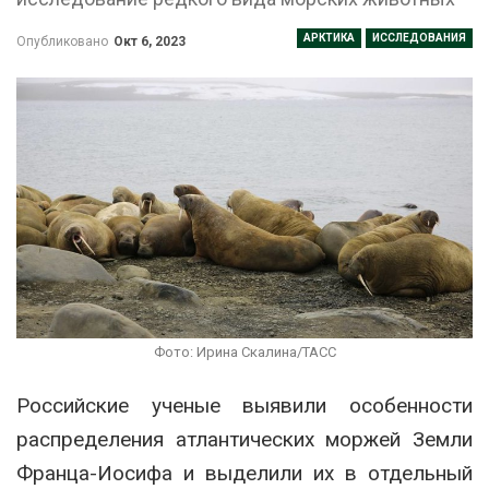
АРКТИКА
ИССЛЕДОВАНИЯ
Опубликовано
Окт 6, 2023
Фото: Ирина Скалина/ТАСС
Российские ученые выявили особенности
распределения атлантических моржей Земли
Франца-Иосифа и выделили их в отдельный