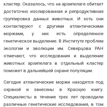
кластер. Оказалось, что на архипелаге обитает
достаточно изолированная и репродуктивная
группировка данных животных. И хоть они
контактируют с другими атлантическими
моржами, у них есть определенное
генетическое выделение. В Институте проблем
экологии и эволюции им. Северцова РАН
отмечают, что исследования и выделение
животных архипелага в отдельный кластер
поможет в дальнейшей охране популяции.
Сегодня атлантические моржи находятся под
охраной и занесены в Красную книгу.
Специалисты в течение трех лет проводили
различные генетические исследования, в том