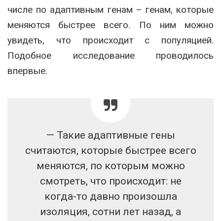
числе по адаптивным генам – генам, которые
меняются быстрее всего. По ним можно
увидеть, что происходит с популяцией.
Подобное исследование проводилось
впервые.
— Такие адаптивные гены
считаются, которые быстрее всего
меняются, по которым можно
смотреть, что происходит: не
когда-то давно произошла
изоляция, сотни лет назад, а