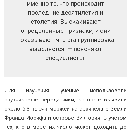
именно то, что происходит
последние десятилетия и
столетия. Выскакивают
определенные признаки, и они
показывают, что эта группировка
выделяется, — поясняют
специалисты.
Для изучения ученые использовали
спутниковые передатчики, которые выявили
около 6,3 тысяч моржей на архипелаге Земли
Франца-Иосифа и острове Виктория. С учетом
тех, кто в море, их число может доходить до