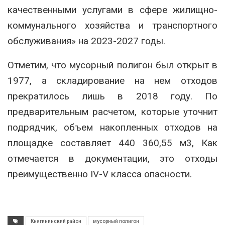
качественными услугами в сфере жилищно-
коммунального хозяйства и транспортного
обслуживания» на 2023-2027 годы.
Отметим, что мусорный полигон был открыт в
1977, а складирование на нем отходов
прекратилось лишь в 2018 году. По
предварительным расчетом, которые уточнит
подрядчик, объем накопленных отходов на
площадке составляет 440 360,55 м3, Как
отмечается в документации, это отходы
преимущественно IV-V класса опасности.
Княгининский район
мусорный полигон