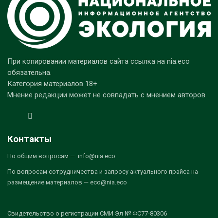
При копировании материалов сайта ссылка на nia.eco
обязательна.
Категория материалов 18+
Мнение редакции может не совпадать с мнением авторов.
Контакты
По общим вопросам — info@nia.eco
По вопросам сотрудничества и запросу актуального прайса на
размещение материалов — eco@nia.eco
Свидетельство о регистрации СМИ Эл № ФС77-80306