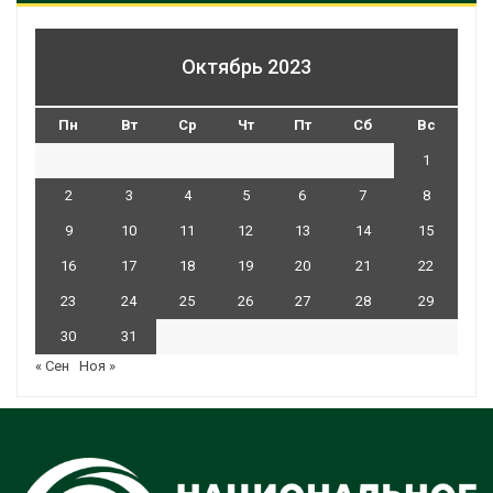
Октябрь 2023
Пн
Вт
Ср
Чт
Пт
Сб
Вс
1
2
3
4
5
6
7
8
9
10
11
12
13
14
15
16
17
18
19
20
21
22
23
24
25
26
27
28
29
30
31
« Сен
Ноя »