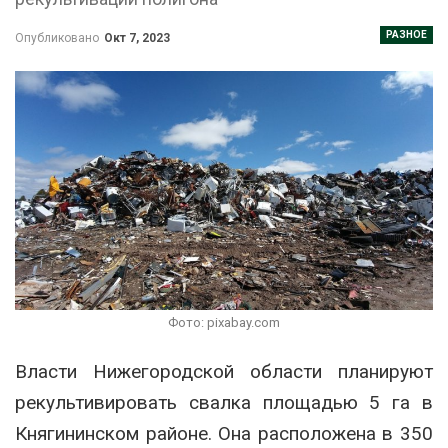
РАЗНОЕ
Опубликовано
Окт 7, 2023
Фото: pixabay.com
Власти Нижегородской области планируют
рекультивировать свалка площадью 5 га в
Княгининском районе. Она расположена в 350