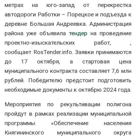
метрах на юго-запад от перекрестка
автодороги Работки – Порецкое и подъезда к
деревне Большая Андреевка. Администрация
района уже объявила
тендер
на проведение
проектно-изыскательских работ, ,
сообщает RosTender.info. Заявки принимаются
до 17 октября, а стартовая цена
муниципального контракта составляет 7,6 млн
рублей. Победителю предстоит подготовить
необходимые документы к октябрю 2024 года.
Мероприятия по рекультивации полигона
пройдут в рамках реализации муниципальной
программы «Обеспечение населения
Княгининского муниципального округа