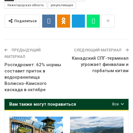
Нижегородская область
рекультивация
Поделиться
ПРЕДЫДУЩИЙ
СЛЕДУЮЩИЙ МАТЕРИАЛ
МАТЕРИАЛ
Канадский СПГ-терминал
угрожает финвалам и
Росгидромет: 62% нормы
горбатым китам
составит приток в
водохранилища
Волжско-Камского
каскада в октябре
Вам также могут понравиться
Все