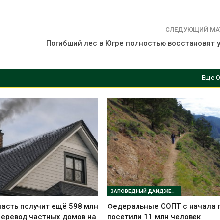
СЛЕДУЮЩИЙ МА
Погибший лес в Югре полностью восстановят у
Еще О
ЗАПОВЕДНЫЙ ДАЙДЖЕСТ
асть получит ещё 598 млн
Федеральные ООПТ с начала 
перевод частных домов на
посетили 11 млн человек