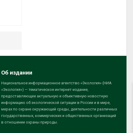
Об издании
Национальное информационное агентство «Экология» (НИА
«Экология») — тематическое интернет-издание,
предоставляющее актуальную и объективную новостную
информацию об экологической ситуации в России и в мире,
мерах по охране окружающей среды, деятельности различных
государственных, коммерческих и общественных организаций
в отношении охраны природы.