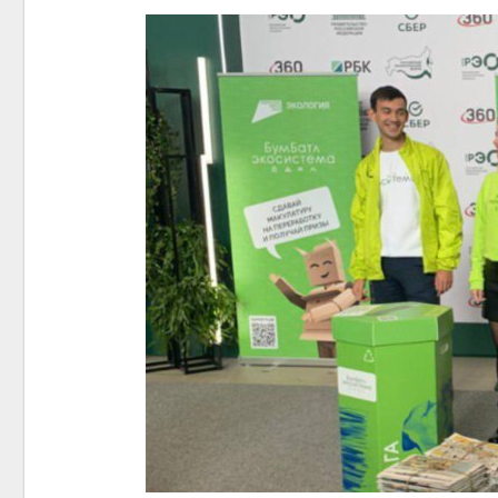
контей
Авг 7, 2
Авг 6, 2
Авг 6, 2