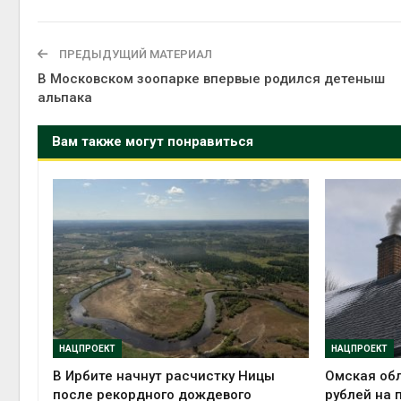
ПРЕДЫДУЩИЙ МАТЕРИАЛ
В Московском зоопарке впервые родился детеныш
альпака
Вам также могут понравиться
НАЦПРОЕКТ
НАЦПРОЕКТ
В Ирбите начнут расчистку Ницы
Омская обл
после рекордного дождевого
рублей на 