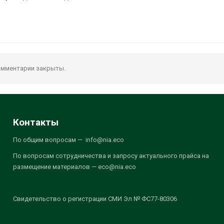
мментарии закрыты.
Контакты
По общим вопросам — info@nia.eco
По вопросам сотрудничества и запросу актуального прайса на
размещение материалов — eco@nia.eco
Свидетельство о регистрации СМИ Эл № ФС77-80306