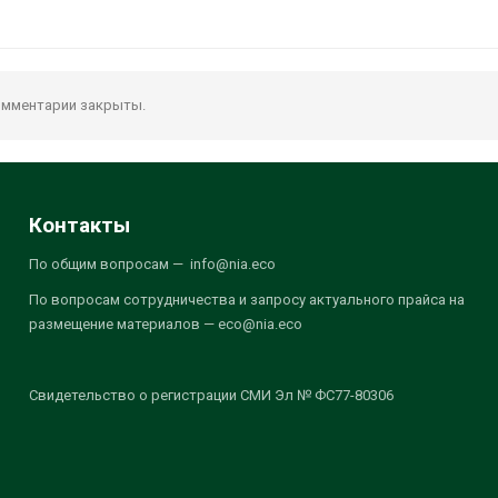
мментарии закрыты.
Контакты
По общим вопросам — info@nia.eco
По вопросам сотрудничества и запросу актуального прайса на
размещение материалов — eco@nia.eco
Свидетельство о регистрации СМИ Эл № ФС77-80306