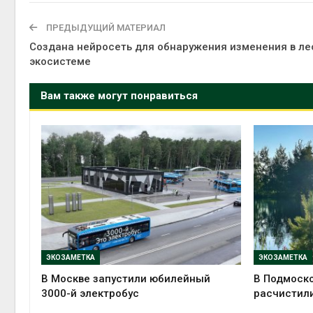
ПРЕДЫДУЩИЙ МАТЕРИАЛ
Создана нейросеть для обнаружения изменения в ле
экосистеме
Вам также могут понравиться
ЭКОЗАМЕТКА
ЭКОЗАМЕТКА
В Москве запустили юбилейный
В Подмоско
3000-й электробус
расчистили