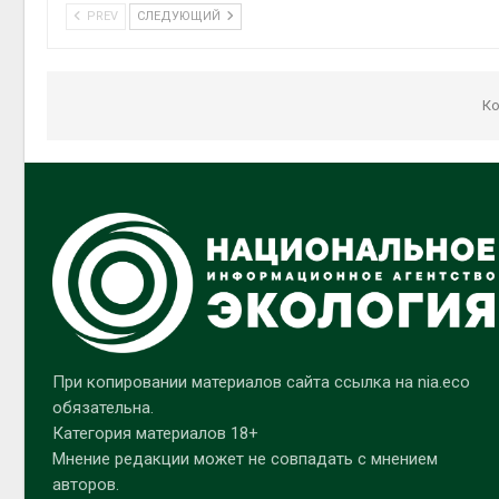
PREV
СЛЕДУЮЩИЙ
Ко
При копировании материалов сайта ссылка на nia.eco
обязательна.
Категория материалов 18+
Мнение редакции может не совпадать с мнением
авторов.