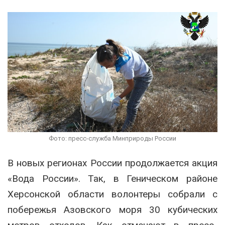
Фото: пресс-служба Минприроды России
В новых регионах России продолжается акция
«Вода России». Так, в Геническом районе
Херсонской области волонтеры собрали с
побережья Азовского моря 30 кубических