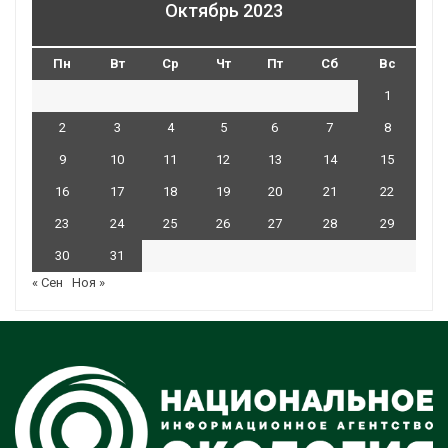
Октябрь 2023
Пн
Вт
Ср
Чт
Пт
Сб
Вс
1
2
3
4
5
6
7
8
9
10
11
12
13
14
15
16
17
18
19
20
21
22
23
24
25
26
27
28
29
30
31
« Сен
Ноя »