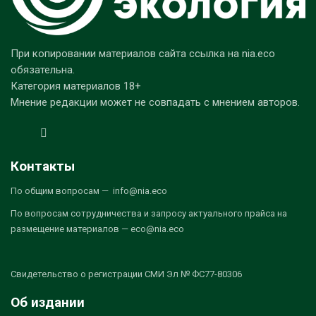
При копировании материалов сайта ссылка на nia.eco
обязательна.
Категория материалов 18+
Мнение редакции может не совпадать с мнением авторов.
Контакты
По общим вопросам — info@nia.eco
По вопросам сотрудничества и запросу актуального прайса на
размещение материалов — eco@nia.eco
Свидетельство о регистрации СМИ Эл № ФС77-80306
Об издании