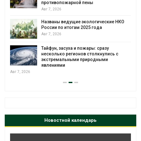
противопожарной пены
Авг 7, 2026
Названы ведущие экологические НКО
России по итогам 2025 года
Авг 7, 2026
я
Тайфун, засуха и пожары: сразу
несколько регионов столкнулись с
экстремальными природными
явлениями
Авг 7, 2026
Новостной календарь