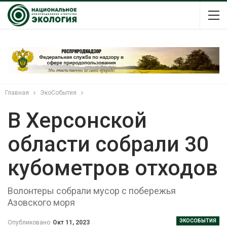
Главная
ЭкоСобытия
В Херсонской
области собрали 30
кубометров отходов
Волонтеры собрали мусор с побережья
Азовского моря
ЭКОСОБЫТИЯ
Опубликовано
Окт 11, 2023