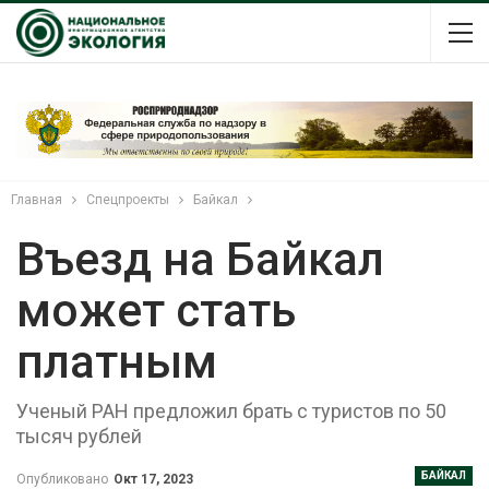
Главная
Спецпроекты
Байкал
Въезд на Байкал
может стать
платным
Ученый РАН предложил брать с туристов по 50
тысяч рублей
БАЙКАЛ
Опубликовано
Окт 17, 2023