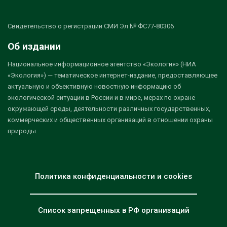
Свидетельство о регистрации СМИ Эл № ФС77-80306
Об издании
Национальное информационное агентство «Экология» (НИА
«Экология») — тематическое интернет-издание, предоставляющее
актуальную и объективную новостную информацию об
экологической ситуации в России и в мире, мерах по охране
окружающей среды, деятельности различных государственных,
коммерческих и общественных организаций в отношении охраны
природы.
Политика конфиденциальности и cookies
Список запрещенных в РФ организаций