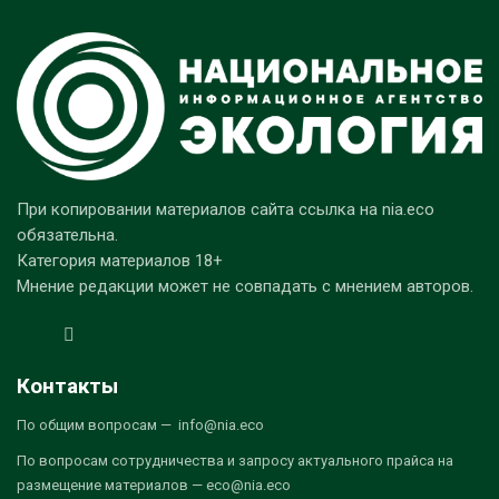
При копировании материалов сайта ссылка на nia.eco
обязательна.
Категория материалов 18+
Мнение редакции может не совпадать с мнением авторов.
Контакты
По общим вопросам — info@nia.eco
По вопросам сотрудничества и запросу актуального прайса на
размещение материалов — eco@nia.eco