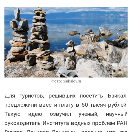
Фото: baikalov.ru
Для туристов, решивших посетить Байкал,
предложили ввести плату в 50 тысяч рублей.
Такую идею озвучил ученый, научный
руководитель Института водных проблем РАН