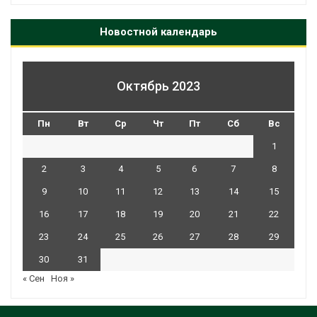
Новостной календарь
Октябрь 2023
Пн
Вт
Ср
Чт
Пт
Сб
Вс
1
2
3
4
5
6
7
8
9
10
11
12
13
14
15
16
17
18
19
20
21
22
23
24
25
26
27
28
29
30
31
« Сен
Ноя »