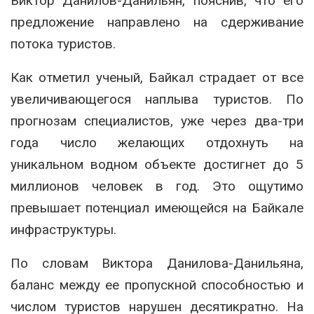
Виктор Данилов-Данильян, пояснив, что его
предложение направлено на сдерживание
потока туристов.
Как отметил ученый, Байкал страдает от все
увеличивающегося наплыва туристов. По
прогнозам специалистов, уже через два-три
года число желающих отдохнуть на
уникальном водном объекте достигнет до 5
миллионов человек в год. Это ощутимо
превышает потенциал имеющейся на Байкале
инфраструктуры.
По словам Виктора Данилова-Данильяна,
баланс между ее пропускной способностью и
числом туристов нарушен десятикратно. На