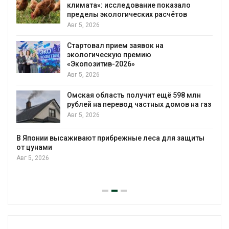
климата»: исследование показало
пределы экологических расчётов
Авг 5, 2026
Стартовал прием заявок на
экологическую премию
«Экопозитив-2026»
Авг 5, 2026
Омская область получит ещё 598 млн
рублей на перевод частных домов на газ
Авг 5, 2026
В Японии высаживают прибрежные леса для защиты
от цунами
Авг 5, 2026