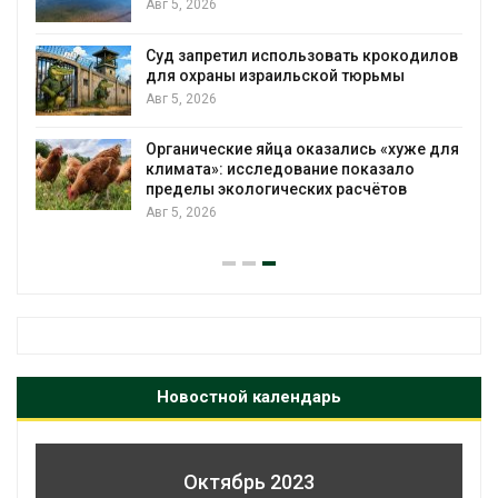
Авг 5, 2026
Суд запретил использовать крокодилов
для охраны израильской тюрьмы
Авг 5, 2026
Органические яйца оказались «хуже для
климата»: исследование показало
пределы экологических расчётов
Авг 5, 2026
Новостной календарь
Октябрь 2023