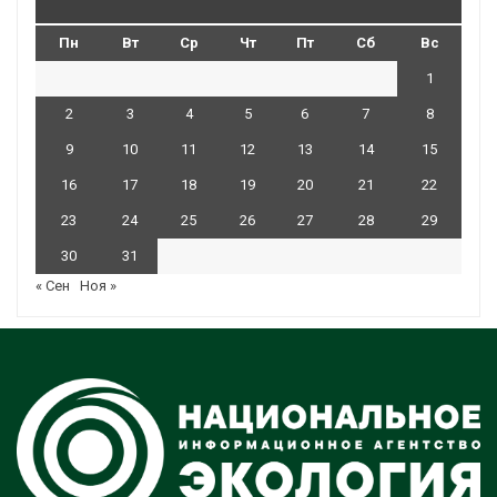
Пн
Вт
Ср
Чт
Пт
Сб
Вс
1
2
3
4
5
6
7
8
9
10
11
12
13
14
15
16
17
18
19
20
21
22
23
24
25
26
27
28
29
30
31
« Сен
Ноя »