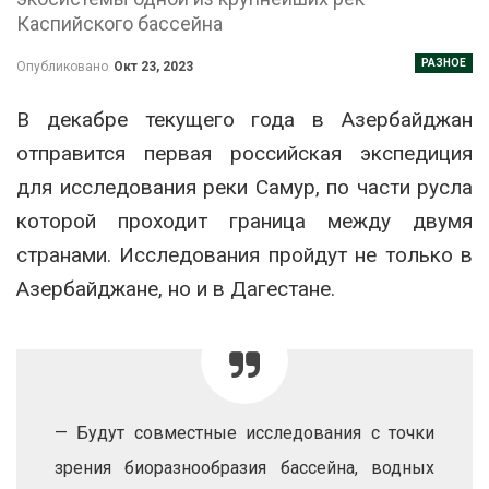
Каспийского бассейна
РАЗНОЕ
Опубликовано
Окт 23, 2023
В декабре текущего года в Азербайджан
отправится первая российская экспедиция
для исследования реки Самур, по части русла
которой проходит граница между двумя
странами. Исследования пройдут не только в
Азербайджане, но и в Дагестане.
— Будут совместные исследования с точки
зрения биоразнообразия бассейна, водных