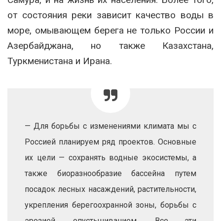
от состояния реки зависит качество воды в
море, омывающем берега не только России и
Азербайджана, но также Казахстана,
Туркменистана и Ирана.
— Для борьбы с изменениями климата мы с
Россией планируем ряд проектов. Основные
их цели — сохранять водные экосистемы, а
также биоразнообразие бассейна путем
посадок лесных насаждений, растительности,
укрепления берегоохранной зоны, борьбы с
эрозией, опустыниванием. Все эти