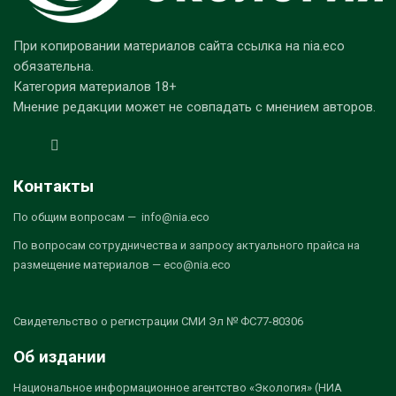
При копировании материалов сайта ссылка на nia.eco
обязательна.
Категория материалов 18+
Мнение редакции может не совпадать с мнением авторов.
Контакты
По общим вопросам — info@nia.eco
По вопросам сотрудничества и запросу актуального прайса на
размещение материалов — eco@nia.eco
Свидетельство о регистрации СМИ Эл № ФС77-80306
Об издании
Национальное информационное агентство «Экология» (НИА