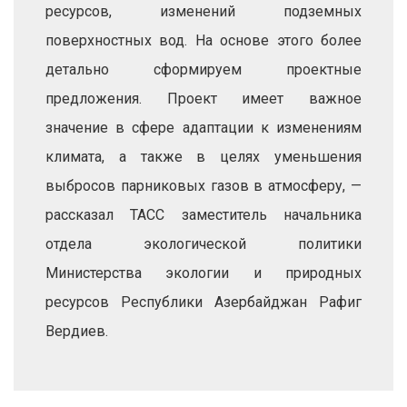
ресурсов, изменений подземных
поверхностных вод. На основе этого более
детально сформируем проектные
предложения. Проект имеет важное
значение в сфере адаптации к изменениям
климата, а также в целях уменьшения
выбросов парниковых газов в атмосферу, —
рассказал ТАСС заместитель начальника
отдела экологической политики
Министерства экологии и природных
ресурсов Республики Азербайджан Рафиг
Вердиев.