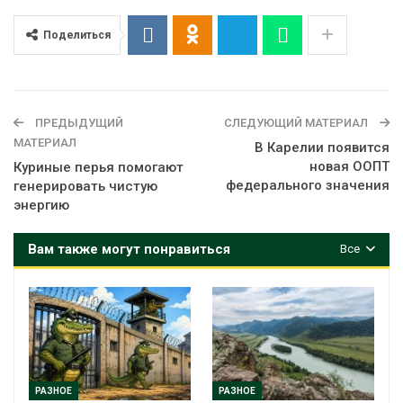
Поделиться
ПРЕДЫДУЩИЙ
СЛЕДУЮЩИЙ МАТЕРИАЛ
МАТЕРИАЛ
В Карелии появится
новая ООПТ
Куриные перья помогают
федерального значения
генерировать чистую
энергию
Вам также могут понравиться
Все
РАЗНОЕ
РАЗНОЕ