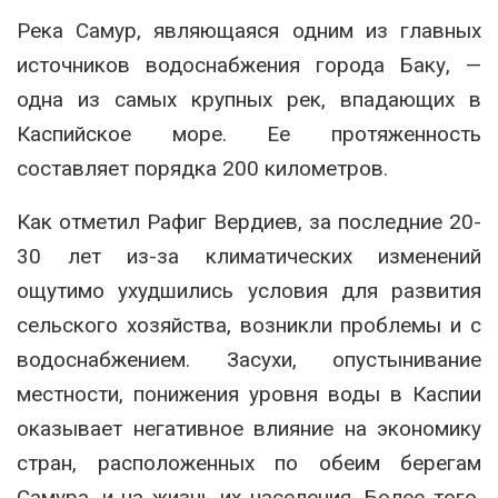
Река Самур, являющаяся одним из главных
источников водоснабжения города Баку, —
одна из самых крупных рек, впадающих в
Каспийское море. Ее протяженность
составляет порядка 200 километров.
Как отметил Рафиг Вердиев, за последние 20-
30 лет из-за климатических изменений
ощутимо ухудшились условия для развития
сельского хозяйства, возникли проблемы и с
водоснабжением. Засухи, опустынивание
местности, понижения уровня воды в Каспии
оказывает негативное влияние на экономику
стран, расположенных по обеим берегам
Самура, и на жизнь их населения. Более того,