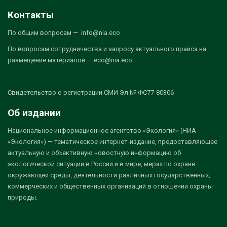
Контакты
По общим вопросам — info@nia.eco
По вопросам сотрудничества и запросу актуального прайса на
размещение материалов — eco@nia.eco
Свидетельство о регистрации СМИ Эл № ФС77-80306
Об издании
Национальное информационное агентство «Экология» (НИА
«Экология») — тематическое интернет-издание, предоставляющее
актуальную и объективную новостную информацию об
экологической ситуации в России и в мире, мерах по охране
окружающей среды, деятельности различных государственных,
коммерческих и общественных организаций в отношении охраны
природы.