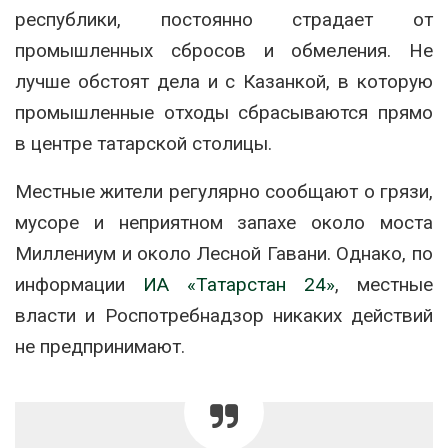
республики, постоянно страдает от
промышленных сбросов и обмеления. Не
лучше обстоят дела и с Казанкой, в которую
промышленные отходы сбрасываются прямо
в центре татарской столицы.
Местные жители регулярно сообщают о грязи,
мусоре и неприятном запахе около моста
Миллениум и около Лесной Гавани. Однако, по
информации
ИА «Татарстан 24»
, местные
власти и Роспотребнадзор никаких действий
не предпринимают.