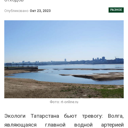
РАЗНОЕ
Опубликовано
Окт 23, 2023
Фото: rt-online.ru
Экологи Татарстана бьют тревогу: Волга,
являющаяся главной водной артерией