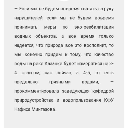
— Если мы не будем вовремя хватать за руку
нарушителей, если мы не будем вовремя
принимать меры по эко-реабилитации
водных объектов, а все время только
надеется, что природа все это восполнит, то
мы конечно придем к тому, что качество
воды на реке Казанке будет измеряться не 3-
4 классом, как сейчас, а 4-5, то есть
предельно грязными водами, —
прокомментировала заведующая кафедрой
природустройства и водопользования КФУ
Нафиса Мингазова.