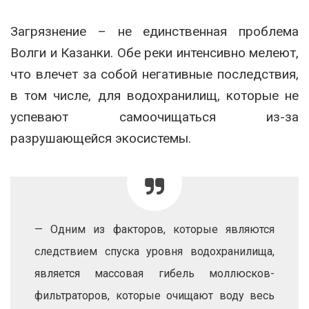
Загрязнение – не единственная проблема
Волги и Казанки. Обе реки интенсивно мелеют,
что влечет за собой негативные последствия,
в том числе, для водохранилищ, которые не
успевают самоочищаться из-за
разрушающейся экосистемы.
— Одним из факторов, которые являются
следствием спуска уровня водохранилища,
является массовая гибель моллюсков-
фильтраторов, которые очищают воду весь