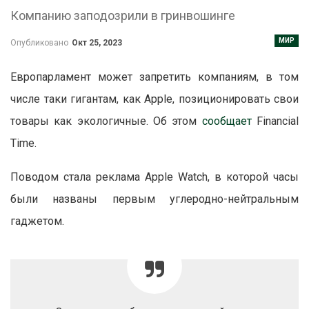
Компанию заподозрили в гринвошинге
МИР
Опубликовано
Окт 25, 2023
Европарламент может запретить компаниям, в том
числе таки гигантам, как Apple, позиционировать свои
товары как экологичные. Об этом
сообщает
Financial
Time.
Поводом стала реклама Apple Watch, в которой часы
были названы первым углеродно-нейтральным
гаджетом.