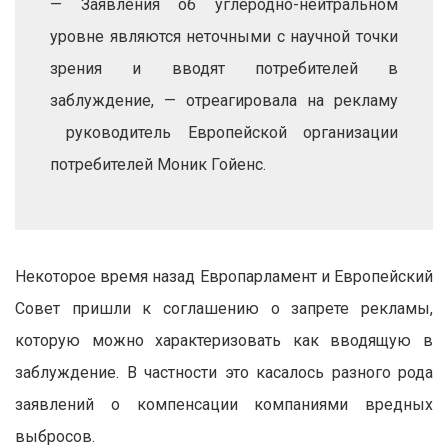
— Заявления об углеродно-нейтральном
уровне являются неточными с научной точки
зрения и вводят потребителей в
заблуждение, — отреагировала на рекламу
руководитель Европейской организации
потребителей Моник Гойенс.
Некоторое время назад Европарламент и Европейский
Совет пришли к соглашению о запрете рекламы,
которую можно характеризовать как вводящую в
заблуждение. В частности это касалось разного рода
заявлений о компенсации компаниями вредных
выбросов.