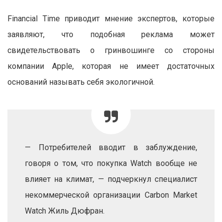
Financial Time приводит мнение экспертов, которые
заявляют, что подобная реклама может
свидетельствовать о гринвошинге со стороны
компании Apple, которая не имеет достаточных
оснований называть себя экологичной.
— Потребителей вводит в заблуждение,
говоря о том, что покупка Watch вообще не
влияет на климат, — подчеркнул специалист
некоммерческой организации Carbon Market
Watch Жиль Дюфран.