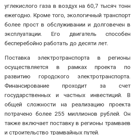
углекислого газа в воздух на 60,7 тысяч тонн
ежегодно. Кроме того, экологичный транспорт
более прост в обслуживании и долговечен в
эксплуатации. Его двигатель способен
бесперебойно работать до десяти лет.
Поставка электротранспорта в регионы
осуществляется в рамках проекта по
развитию городского электротранспорта.
Финансирование проходит за счет
государственных и частных инвестиций. В
общей сложности на реализацию проекта
потрачено более 255 миллионов рублей. Он
также включает поставку в регионы трамваев
и строительство трамвайных путей.