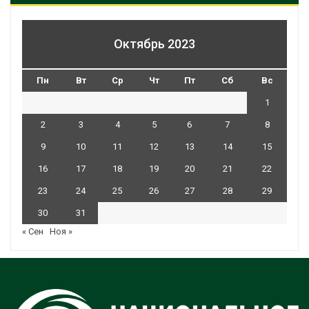
Октябрь 2023
Пн
Вт
Ср
Чт
Пт
Сб
Вс
1
2
3
4
5
6
7
8
9
10
11
12
13
14
15
16
17
18
19
20
21
22
23
24
25
26
27
28
29
30
31
« Сен
Ноя »