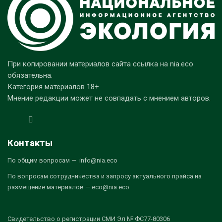
При копировании материалов сайта ссылка на nia.eco
обязательна.
Категория материалов 18+
Мнение редакции может не совпадать с мнением авторов.
Контакты
По общим вопросам — info@nia.eco
По вопросам сотрудничества и запросу актуального прайса на
размещение материалов — eco@nia.eco
Свидетельство о регистрации СМИ Эл № ФС77-80306