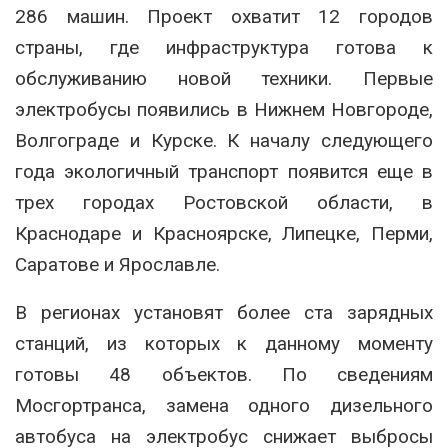
286 машин. Проект охватит 12 городов
страны, где инфраструктура готова к
обслуживанию новой техники. Первые
электробусы появились в Нижнем Новгороде,
Волгограде и Курске. К началу следующего
года экологичный транспорт появится еще в
трех городах Ростовской области, в
Краснодаре и Красноярске, Липецке, Перми,
Саратове и Ярославле.
В регионах установят более ста зарядных
станций, из которых к данному моменту
готовы 48 объектов. По сведениям
Мосгортранса, замена одного дизельного
автобуса на электробус снижает выбросы