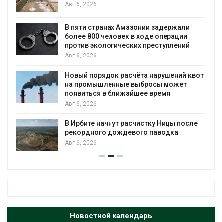
Авг 6, 2026
ю
В пяти странах Амазонии задержали
более 800 человек в ходе операции
против экологических преступлений
Авг 6, 2026
Новый порядок расчёта нарушений квот
на промышленные выбросы может
появиться в ближайшее время
Авг 6, 2026
В Ирбите начнут расчистку Ницы после
рекордного дождевого паводка
Авг 6, 2026
Новостной календарь