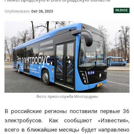
РАЗНОЕ
Опубликовано
Окт 26, 2023
Фото: пресс-служба Мосгордумы
В российские регионы поставили первые 36
электробусов. Как сообщают «Известия»,
всего в ближайшие месяцы будет направлено