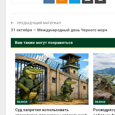
ПРЕДЫДУЩИЙ МАТЕРИАЛ
31 октября — Международный день Черного моря
Вам также могут понравиться
РАЗНОЕ
РАЗНОЕ
Суд запретил использовать
Росводрес