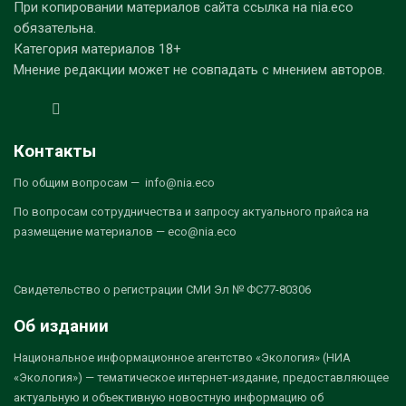
При копировании материалов сайта ссылка на nia.eco
обязательна.
Категория материалов 18+
Мнение редакции может не совпадать с мнением авторов.
Контакты
По общим вопросам — info@nia.eco
По вопросам сотрудничества и запросу актуального прайса на
размещение материалов — eco@nia.eco
Свидетельство о регистрации СМИ Эл № ФС77-80306
Об издании
Национальное информационное агентство «Экология» (НИА
«Экология») — тематическое интернет-издание, предоставляющее
актуальную и объективную новостную информацию об