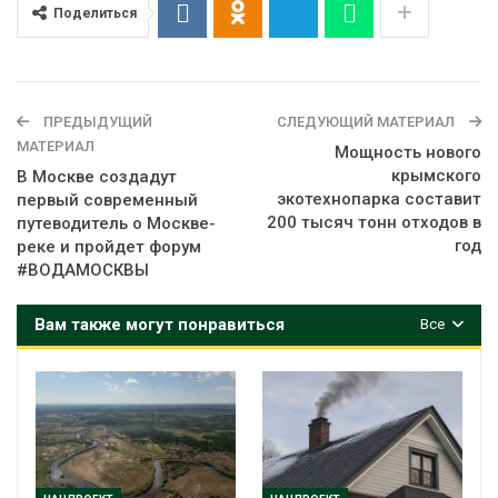
Поделиться
ПРЕДЫДУЩИЙ
СЛЕДУЮЩИЙ МАТЕРИАЛ
МАТЕРИАЛ
Мощность нового
крымского
В Москве создадут
экотехнопарка составит
первый современный
200 тысяч тонн отходов в
путеводитель о Москве-
год
реке и пройдет форум
#ВОДАМОСКВЫ
Вам также могут понравиться
Все