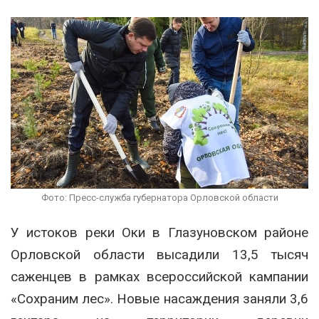
Фото: Пресс-служба губернатора Орловской области
У истоков реки Оки в Глазуновском районе
Орловской области высадили 13,5 тысяч
саженцев в рамках всероссийской кампании
«Сохраним лес». Новые насаждения заняли 3,6