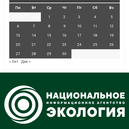
Пн
Вт
Ср
Чт
Пт
Сб
Вс
1
2
3
4
5
6
7
8
9
10
11
12
13
14
15
16
17
18
19
20
21
22
23
24
25
26
27
28
29
30
« Окт
Дек »