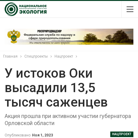
Главная
Спецпроекты
Нацпроект
У истоков Оки
высадили 13,5
тысяч саженцев
Акция прошла при активном участии губернатора
Орловской области
НАЦПРОЕКТ
Опубликовано
Ноя 1, 2023