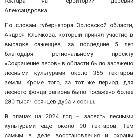
гектара на территории деревни
Александровка.
По словам губернатора Орловской области,
Андрея Клычкова, который принял участие в
высадке саженцев, за последние 5 лет
благодаря региональному проекту
«Сохранение лесов» в области было засажено
лесными культурами около 355 гектаров
земли. Кроме того, за тот же период, для
лесного фонда региона было посажено более
280 тысяч сеянцев дуба и сосны.
В планах на 2024 год – засеять лесными
культурами еще около 90 гектаров. Тем
самым в деле восстановления и охраны