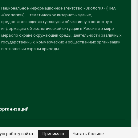
Национальное информационное агентство «Экология» (НИА
«Экология») — тематическое интернет-издание,
предоставляющее актуальную и объективную новостную
информацию об экологической ситуации в России и в мире,
мерах по охране окружающей среды, деятельности различных
государственных, коммерческих и общественных организаций
в отношении охраны природы.
организаций
ую работу сайта.
Принимаю
Читать больше