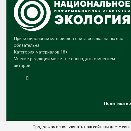
При копировании материалов сайта ссылка на nia.eco
обязательна.
Категория материалов 18+
Мнение редакции может не совпадать с мнением
авторов.
Политика ко
Продолжая использовать наш сайт, вы даете согл