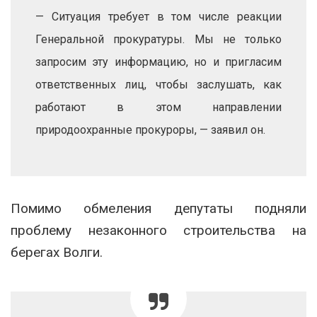
— Ситуация требует в том числе реакции
Генеральной прокуратуры. Мы не только
запросим эту информацию, но и пригласим
ответственных лиц, чтобы заслушать, как
работают в этом направлении
природоохранные прокуроры, — заявил он.
Помимо обмеления депутаты подняли
проблему незаконного строительства на
берегах Волги.