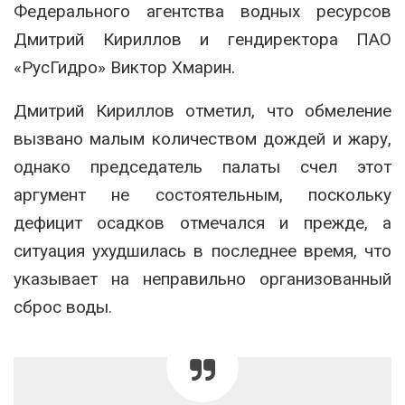
Федерального агентства водных ресурсов
Дмитрий Кириллов и гендиректора ПАО
«РусГидро» Виктор Хмарин.
Дмитрий Кириллов отметил, что обмеление
вызвано малым количеством дождей и жару,
однако председатель палаты счел этот
аргумент не состоятельным, поскольку
дефицит осадков отмечался и прежде, а
ситуация ухудшилась в последнее время, что
указывает на неправильно организованный
сброс воды.