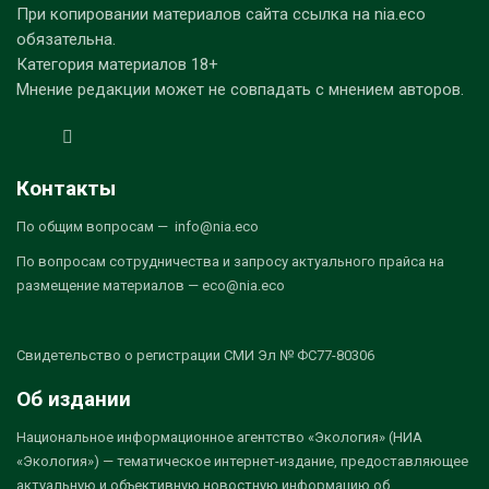
При копировании материалов сайта ссылка на nia.eco
обязательна.
Категория материалов 18+
Мнение редакции может не совпадать с мнением авторов.
Контакты
По общим вопросам — info@nia.eco
По вопросам сотрудничества и запросу актуального прайса на
размещение материалов — eco@nia.eco
Свидетельство о регистрации СМИ Эл № ФС77-80306
Об издании
Национальное информационное агентство «Экология» (НИА
«Экология») — тематическое интернет-издание, предоставляющее
актуальную и объективную новостную информацию об