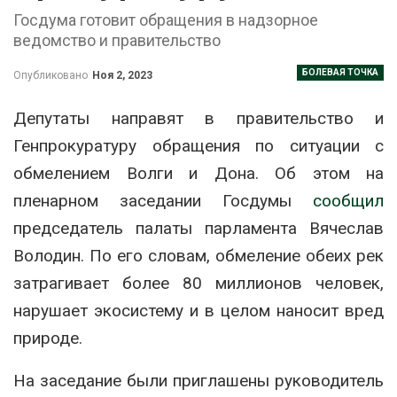
Госдума готовит обращения в надзорное
ведомство и правительство
БОЛЕВАЯ ТОЧКА
Опубликовано
Ноя 2, 2023
Депутаты направят в правительство и
Генпрокуратуру обращения по ситуации с
обмелением Волги и Дона. Об этом на
пленарном заседании Госдумы
сообщил
председатель палаты парламента Вячеслав
Володин. По его словам, обмеление обеих рек
затрагивает более 80 миллионов человек,
нарушает экосистему и в целом наносит вред
природе.
На заседание были приглашены руководитель