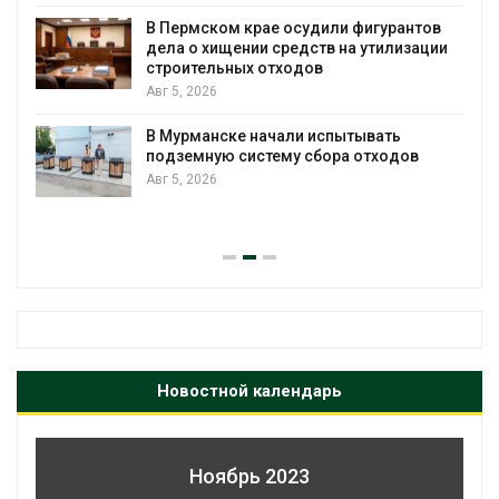
я
В Пермском крае осудили фигурантов
дела о хищении средств на утилизации
строительных отходов
Авг 5, 2026
В Мурманске начали испытывать
подземную систему сбора отходов
Авг 5, 2026
Новостной календарь
Ноябрь 2023