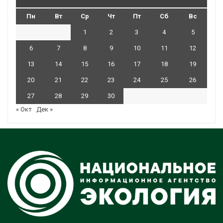
Пн
Вт
Ср
Чт
Пт
Сб
Вс
1
2
3
4
5
6
7
8
9
10
11
12
13
14
15
16
17
18
19
20
21
22
23
24
25
26
27
28
29
30
« Окт
Дек »