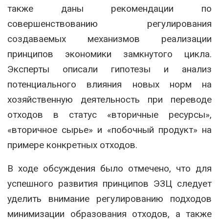
также даны рекомендации по
совершенствованию регулирования
создаваемых механизмов реализации
принципов экономики замкнутого цикла.
Эксперты описали гипотезы и анализ
потенциального влияния новых норм на
хозяйственную деятельность при переводе
отходов в статус «вторичные ресурсы»,
«вторичное сырье» и «побочный продукт» на
примере конкретных отходов.
В ходе обсуждения было отмечено, что для
успешного развития принципов ЭЗЦ следует
уделить внимание регулированию подходов
минимизации образования отходов, а также