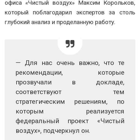
офиса «Чистый воздух» Максим Корольков,
который поблагодарил экспертов за столь
глубокий анализ и проделанную работу.
— Для нас очень важно, что те
рекомендации, которые
прозвучали в докладе,
соответствуют тем
стратегическим решениям, по
которым реализуется
федеральный проект «Чистый
воздух», подчеркнул он.