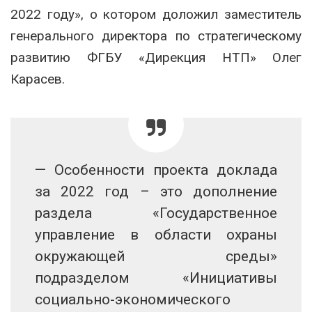
2022 году», о котором доложил заместитель
генерального директора по стратегическому
развитию ФГБУ «Дирекция НТП» Олег
Карасев.
— Особенности проекта доклада
за 2022 год – это дополнение
раздела «Государственное
управление в области охраны
окружающей среды»
подразделом «Инициативы
социально-экономического