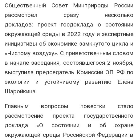
Общественный Совет
Минприроды России
рассмотрел сразу несколько
докладов:
проект госдоклада о состоянии
окружающей среды в 2022 году и экспертные
инициативы об экономике замкнутого цикла и
«Чистому воздуху». С приветственным словом
в начале заседания, состоявшегося 2 ноября,
выступила председатель Комиссии ОП РФ по
экологии и устойчивому развитию Елена
Шаройкина.
Главным вопросом повестки стало
рассмотрение проекта государственного
доклада «О состоянии и об охране
окружающей среды Российской Федерации в