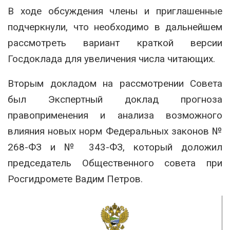
В ходе обсуждения члены и приглашенные
подчеркнули, что необходимо в дальнейшем
рассмотреть вариант краткой версии
Госдоклада для увеличения числа читающих.
Вторым докладом на рассмотрении Совета
был Экспертный доклад прогноза
правоприменения и анализа возможного
влияния новых норм Федеральных законов №
268-ФЗ и № 343-ФЗ, который доложил
председатель Общественного совета при
Росгидромете Вадим Петров.