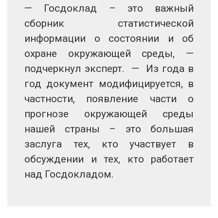
— Госдоклад – это важный
сборник статистической
информации о состоянии и об
охране окружающей среды, —
подчеркнул эксперт. — Из года в
год документ модифицируется, в
частности, появление части о
прогнозе окружающей среды
нашей страны – это большая
заслуга тех, кто участвует в
обсуждении и тех, кто работает
над Госдокладом.