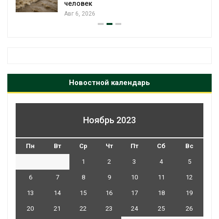
Новостной календарь
Ноябрь 2023
Пн
Вт
Ср
Чт
Пт
Сб
Вс
1
2
3
4
5
6
7
8
9
10
11
12
13
14
15
16
17
18
19
20
21
22
23
24
25
26