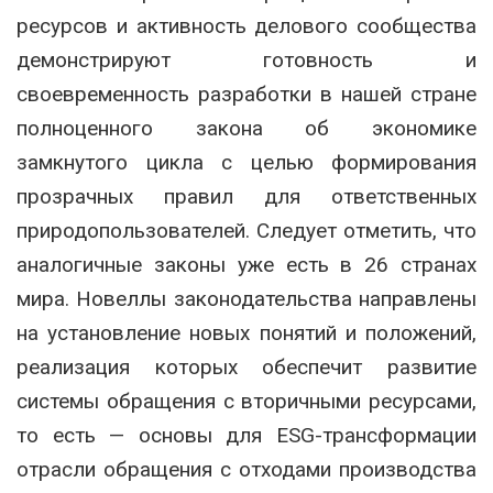
ресурсов и активность делового сообщества
демонстрируют готовность и
своевременность разработки в нашей стране
полноценного закона об экономике
замкнутого цикла с целью формирования
прозрачных правил для ответственных
природопользователей. Следует отметить, что
аналогичные законы уже есть в 26 странах
мира. Новеллы законодательства направлены
на установление новых понятий и положений,
реализация которых обеспечит развитие
системы обращения с вторичными ресурсами,
то есть — основы для ESG-трансформации
отрасли обращения с отходами производства