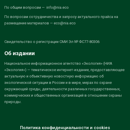
По общим вопросам — info@nia.eco
По вопросам сотрудничества и запросу актуального прайса на
размещение материалов — eco@nia.eco
Свидетельство о регистрации СМИ Эл № ФС77-80306
Об издании
Национальное информационное агентство «Экология» (НИА
«Экология») — тематическое интернет-издание, предоставляющее
актуальную и объективную новостную информацию об
экологической ситуации в России и в мире, мерах по охране
окружающей среды, деятельности различных государственных,
коммерческих и общественных организаций в отношении охраны
природы.
Политика конфиденциальности и cookies