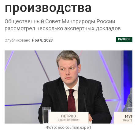
производства
Общественный Совет Минприроды России
рассмотрел несколько экспертных докладов
РАЗНОЕ
Опубликовано
Ноя 8, 2023
Фото: eco-tourism.expert