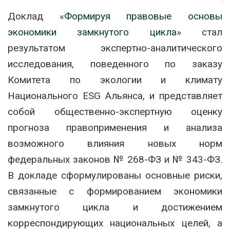
Доклад «
Формируя правовые основы
экономики замкнутого цикла
» стал
результатом экспертно-аналитического
исследования, поведенного по заказу
Комитета по экологии и климату
Национального ESG Альянса, и представляет
собой общественно-экспертную оценку
прогноза правоприменения и анализа
возможного влияния новых норм
федеральных законов № 268-ФЗ и № 343-ФЗ.
В докладе сформулированы основные риски,
связанные с формированием экономики
замкнутого цикла и достижением
корреспондирующих национальных целей, а