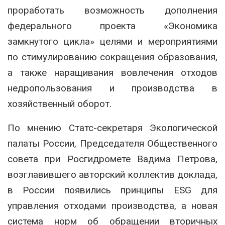
проработать возможность дополнения
федерального проекта «Экономика
замкнутого цикла» целями и мероприятиями
по стимулированию сокращения образования,
а также наращивания вовлечения отходов
недропользования и производства в
хозяйственный оборот.
По мнению Статс-секретаря Экологической
палаты России, Председателя Общественного
совета при Росгидромете Вадима Петрова,
возглавившего авторский коллектив доклада,
в России появились принципы ESG для
управления отходами производства, а новая
система норм об обращении вторичных