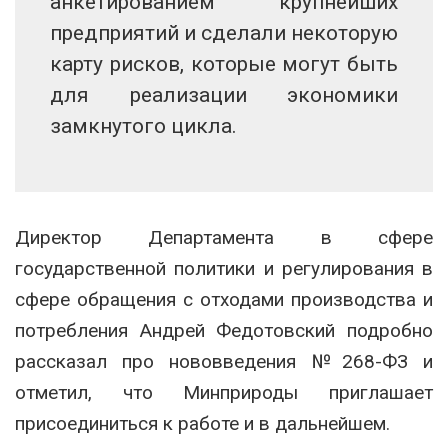
анкетированием крупнейших
предприятий и сделали некоторую
карту рисков, которые могут быть
для реализации экономики
замкнутого цикла.
Директор Департамента в сфере
государственной политики и регулирования в
сфере обращения с отходами производства и
потребления Андрей Федотовский подробно
рассказал про нововведения №268-ФЗ и
отметил, что Минприроды приглашает
присоединиться к работе и в дальнейшем.