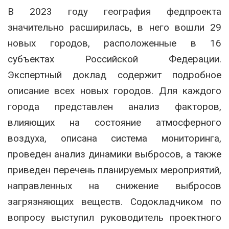
В 2023 году география федпроекта
значительно расширилась, в него вошли 29
новых городов, расположенные в 16
субъектах Российской Федерации.
Экспертный доклад содержит подробное
описание всех новых городов. Для каждого
города представлен анализ факторов,
влияющих на состояние атмосферного
воздуха, описана система мониторинга,
проведен анализ динамики выбросов, а также
приведен перечень планируемых мероприятий,
направленных на снижение выбросов
загрязняющих веществ. Содокладчиком по
вопросу выступил руководитель проектного