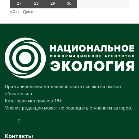
27
28
29
30
« Окт
Дек »
При копировании материалов сайта ссылка на nia.eco
обязательна.
Категория материалов 18+
Мнение редакции может не совпадать с мнением авторов.
Контакты