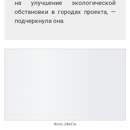
на улучшение экологической
обстановки в городах проекта, —
подчеркнула она.
Фото: 24inf.ru