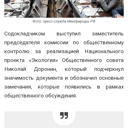
Фото: пресс-служба Минприроды РФ
Содокладчиком выступил заместитель
председателя комиссии по общественному
контролю за реализацией Национального
проекта «Экология» Общественного совета
Николай Доронин, который подчеркнул
значимость документа и обозначил основные
замечания, которые появились в рамках
общественного обсуждения.