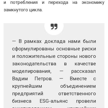
и потребления и перехода на экономику
замкнутого цикла.
— В рамках доклада нами были
сформулированы основные риски
и положительные стороны нового
законодательства в качестве
моделирования, — рассказал
Вадим Петров. — Вместе с
крупнейшим объединением
предприятий ответственного
бизнеса ESG-альянс провели