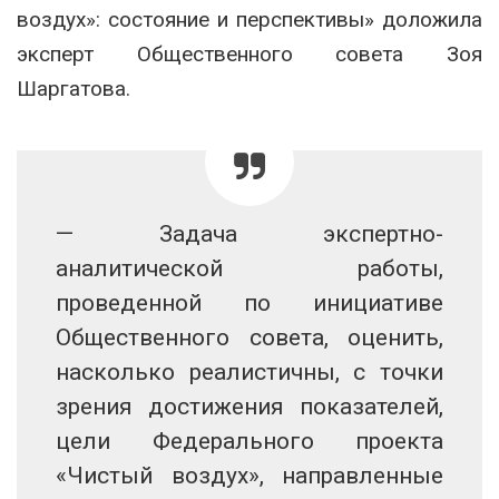
воздух»: состояние и перспективы» доложила
эксперт Общественного совета Зоя
Шаргатова.
— Задача экспертно-
аналитической работы,
проведенной по инициативе
Общественного совета, оценить,
насколько реалистичны, с точки
зрения достижения показателей,
цели Федерального проекта
«Чистый воздух», направленные