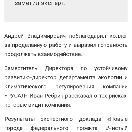
заметил эксперт.
Андрей Владимирович поблагодарил коллег
за проделанную работу и выразил готовность
продолжать взаимодействие.
Заместитель Директора по устойчивому
развитию-директор департамента экологии и
климатического регулирования компании
«РУСАЛ» Иван Ребрик рассказал о тех рисках,
которые видит компания.
Результаты экспертного доклада «Новые
города федерального проекта «Чистый