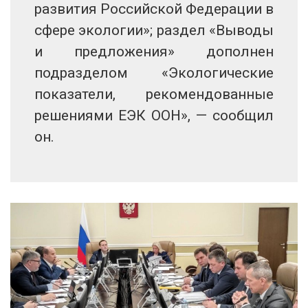
развития Российской Федерации в
сфере экологии»; раздел «Выводы
и предложения» дополнен
подразделом «Экологические
показатели, рекомендованные
решениями ЕЭК ООН», — сообщил
он.