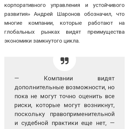
корпоративного управления и устойчивого
развития» Андрей Шаронов обозначил, что
многие компании, которые работают на
глобальных рынках видят преимущества
экономики замкнутого цикла.
— Компании видят
дополнительные возможности, но
пока не могут точно оценить все
риски, которые могут возникнут,
поскольку правоприменительной
и судебной практики еще нет, —