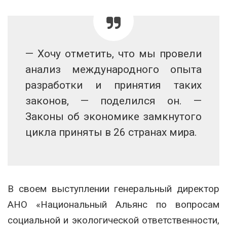
— Хочу отметить, что мы провели
анализ международного опыта
разработки и принятия таких
законов, — поделился он. —
Законы об экономике замкнутого
цикла приняты в 26 странах мира.
В своем выступлении генеральный директор
АНО «Национальный Альянс по вопросам
социальной и экологической ответственности,