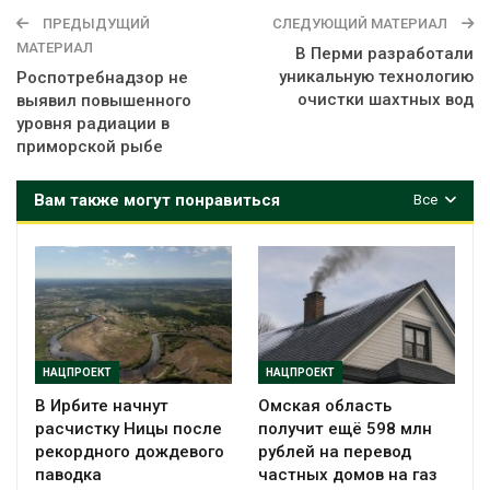
ПРЕДЫДУЩИЙ
СЛЕДУЮЩИЙ МАТЕРИАЛ
МАТЕРИАЛ
В Перми разработали
уникальную технологию
Роспотребнадзор не
очистки шахтных вод
выявил повышенного
уровня радиации в
приморской рыбе
Вам также могут понравиться
Все
НАЦПРОЕКТ
НАЦПРОЕКТ
В Ирбите начнут
Омская область
расчистку Ницы после
получит ещё 598 млн
рекордного дождевого
рублей на перевод
паводка
частных домов на газ