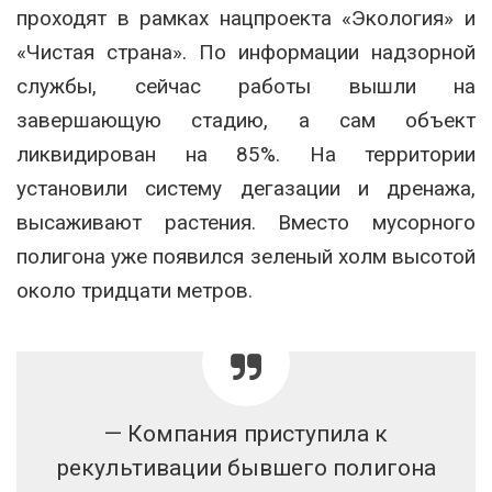
проходят в рамках нацпроекта «Экология» и
«Чистая страна». По информации надзорной
службы, сейчас работы вышли на
завершающую стадию, а сам объект
ликвидирован на 85%. На территории
установили систему дегазации и дренажа,
высаживают растения. Вместо мусорного
полигона уже появился зеленый холм высотой
около тридцати метров.
— Компания приступила к
рекультивации бывшего полигона