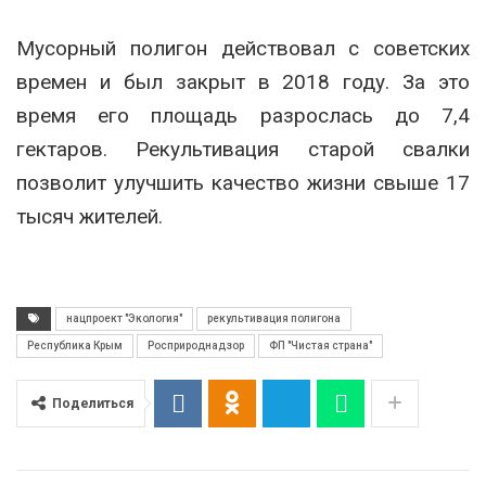
Мусорный полигон действовал с советских
времен и был закрыт в 2018 году. За это
время его площадь разрослась до 7,4
гектаров. Рекультивация старой свалки
позволит улучшить качество жизни свыше 17
тысяч жителей.
нацпроект "Экология"
рекультивация полигона
Республика Крым
Росприроднадзор
ФП "Чистая страна"
Поделиться