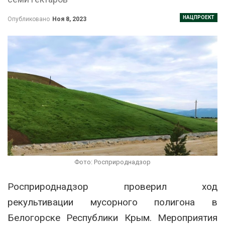
НАЦПРОЕКТ
Опубликовано
Ноя 8, 2023
Фото: Росприроднадзор
Росприроднадзор проверил ход
рекультивации мусорного полигона в
Белогорске Республики Крым. Мероприятия