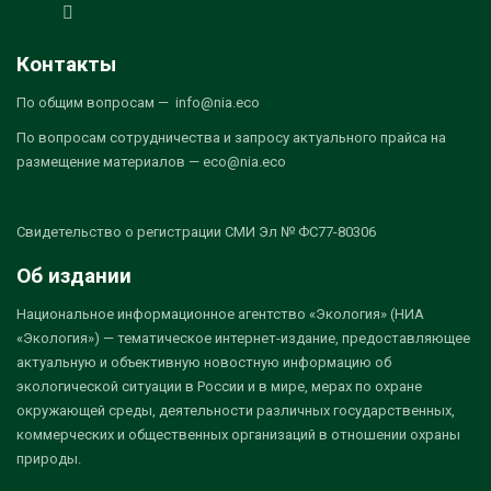
Контакты
По общим вопросам — info@nia.eco
По вопросам сотрудничества и запросу актуального прайса на
размещение материалов — eco@nia.eco
Свидетельство о регистрации СМИ Эл № ФС77-80306
Об издании
Национальное информационное агентство «Экология» (НИА
«Экология») — тематическое интернет-издание, предоставляющее
актуальную и объективную новостную информацию об
экологической ситуации в России и в мире, мерах по охране
окружающей среды, деятельности различных государственных,
коммерческих и общественных организаций в отношении охраны
природы.