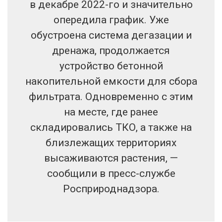
в декабре 2022-го и значительно
опередила график. Уже
обустроена система дегазации и
дренажа, продолжается
устройство бетонной
накопительной емкости для сбора
фильтрата. Одновременно с этим
на месте, где ранее
складировались ТКО, а также на
близлежащих территориях
высаживаются растения, —
сообщили в пресс-службе
Росприроднадзора.