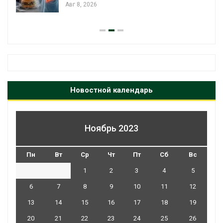
вес перед осенней 
Авг 7, 2026
Новостной календарь
Ноябрь 2023
Пн
Вт
Ср
Чт
Пт
Сб
Вс
1
2
3
4
5
6
7
8
9
10
11
12
13
14
15
16
17
18
19
20
21
22
23
24
25
26