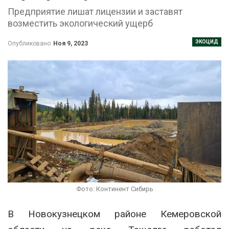
Предприятие лишат лицензии и заставят
возместить экологический ущерб
ЭКОЦИД
Опубликовано
Ноя 9, 2023
Фото: Континент Сибирь
В Новокузнецком районе Кемеровской