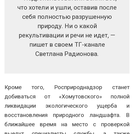
что хотели и ушли, оставив после
себя полностью разрушенную
природу. Ни о какой
рекультивации и речи не идет, —
пишет в своем ТГ-канале
Светлана Радионова.
Кроме того, Росприроднадзор станет
добиваться от «Хомутовского» полной
ликвидации экологического ущерба и
восстановления природного ландшафта. В
ближайшее время на место с проверкой
выедут специалисты службы, а также