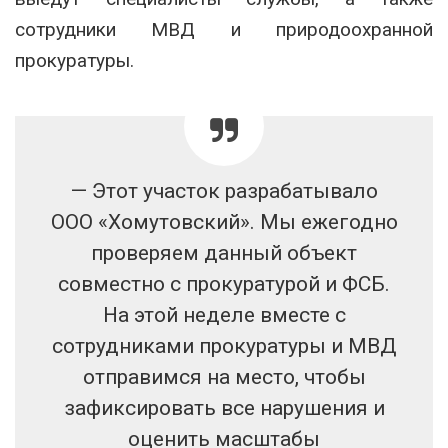
сотрудники МВД и природоохранной
прокуратуры.
— Этот участок разрабатывало
ООО «Хомутовский». Мы ежегодно
проверяем данный объект
совместно с прокуратурой и ФСБ.
На этой неделе вместе с
сотрудниками прокуратуры и МВД
отправимся на место, чтобы
зафиксировать все нарушения и
оценить масштабы