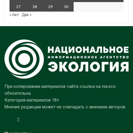
27
28
29
30
« Окт
Дек »
При копировании материалов сайта ссылка на nia.eco
обязательна.
Категория материалов 18+
Мнение редакции может не совпадать с мнением авторов.