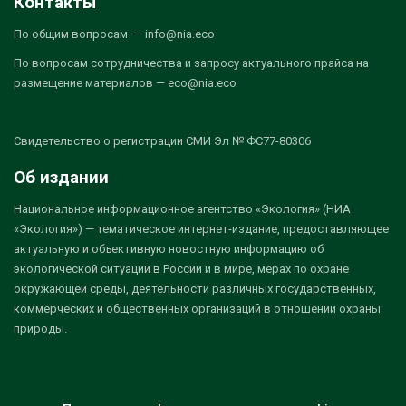
Контакты
По общим вопросам — info@nia.eco
По вопросам сотрудничества и запросу актуального прайса на
размещение материалов — eco@nia.eco
Свидетельство о регистрации СМИ Эл № ФС77-80306
Об издании
Национальное информационное агентство «Экология» (НИА
«Экология») — тематическое интернет-издание, предоставляющее
актуальную и объективную новостную информацию об
экологической ситуации в России и в мире, мерах по охране
окружающей среды, деятельности различных государственных,
коммерческих и общественных организаций в отношении охраны
природы.