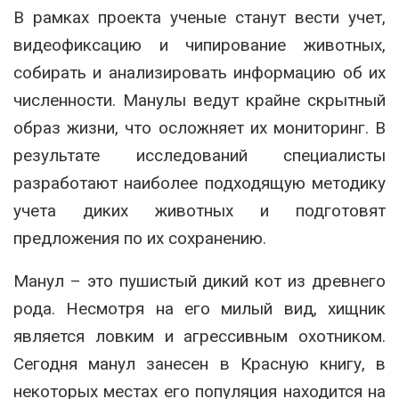
В рамках проекта ученые станут вести учет,
видеофиксацию и чипирование животных,
собирать и анализировать информацию об их
численности. Манулы ведут крайне скрытный
образ жизни, что осложняет их мониторинг. В
результате исследований специалисты
разработают наиболее подходящую методику
учета диких животных и подготовят
предложения по их сохранению.
Манул – это пушистый дикий кот из древнего
рода. Несмотря на его милый вид, хищник
является ловким и агрессивным охотником.
Сегодня манул занесен в Красную книгу, в
некоторых местах его популяция находится на