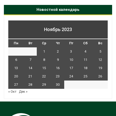
Новостной календарь
Ноябрь 2023
Пн
Вт
Ср
Чт
Пт
Сб
Вс
1
2
3
4
5
6
7
8
9
10
11
12
13
14
15
16
17
18
19
20
21
22
23
24
25
26
27
28
29
30
« Окт
Дек »