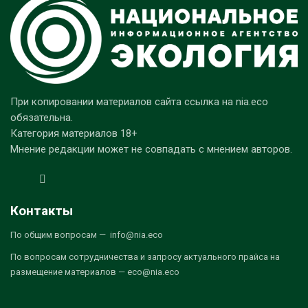
При копировании материалов сайта ссылка на nia.eco
обязательна.
Категория материалов 18+
Мнение редакции может не совпадать с мнением авторов.
Контакты
По общим вопросам — info@nia.eco
По вопросам сотрудничества и запросу актуального прайса на
размещение материалов — eco@nia.eco