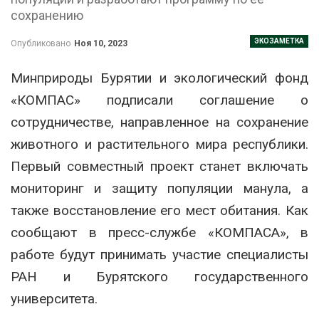
сохранению
ЭКОЗАМЕТКА
Опубликовано
Ноя 10, 2023
Минприроды Бурятии и экологический фонд
«КОМПАС» подписали соглашение о
сотрудничестве, направленное на сохранение
животного и растительного мира республики.
Первый совместный проект станет включать
мониторинг и защиту популяции манула, а
также восстановление его мест обитания. Как
сообщают в пресс-службе «КОМПАСА», в
работе будут принимать участие специалисты
РАН и Бурятского государственного
университета.