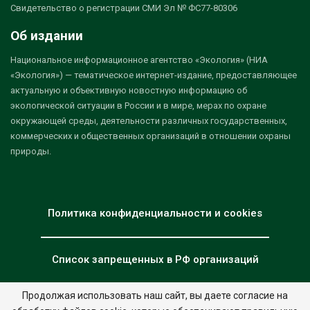
Свидетельство о регистрации СМИ Эл № ФС77-80306
Об издании
Национальное информационное агентство «Экология» (НИА
«Экология») — тематическое интернет-издание, предоставляющее
актуальную и объективную новостную информацию об
экологической ситуации в России и в мире, мерах по охране
окружающей среды, деятельности различных государственных,
коммерческих и общественных организаций в отношении охраны
природы.
Политика конфиденциальности и cookies
Список запрещенных в РФ организаций
Продолжая использовать наш сайт, вы даете согласие на