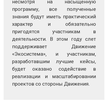
несмотря на насыщенную
программу, все полученные
знания будут иметь практический
характер и обязательно
пригодятся участникам в
деятельности. В этом году слет
поддерживает Движение
«Экосистема», и участникам,
разработавшим лучшие кейсы,
будет оказано содействие в
реализации и масштабировании
проектов со стороны Движения.