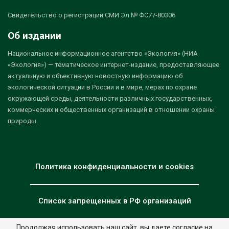
Свидетельство о регистрации СМИ Эл № ФС77-80306
Об издании
Национальное информационное агентство «Экология» (НИА
«Экология») — тематическое интернет-издание, предоставляющее
актуальную и объективную новостную информацию об
экологической ситуации в России и в мире, мерах по охране
окружающей среды, деятельности различных государственных,
коммерческих и общественных организаций в отношении охраны
природы.
Политика конфиденциальности и cookies
Список запрещенных в РФ организаций
Продолжая использовать наш сайт, вы даете согласие на