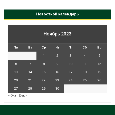
Новостной календарь
Ноябрь 2023
Пн
Вт
Ср
Чт
Пт
Сб
Вс
1
2
3
4
5
6
7
8
9
10
11
12
13
14
15
16
17
18
19
20
21
22
23
24
25
26
27
28
29
30
« Окт
Дек »