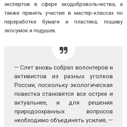
экспертов в сфере экодобровольчества, а
также принять участие в мастер-классах по
переработке бумаги и пластика, пошиву
экосумок и подушек.
— Слет вновь собрал волонтеров и
активистов из разных уголков
России, поскольку экологическая
повестка становятся все острее и
актуальнее, и для решения
природоохранных вопросов
необходимо объединять усилия, —