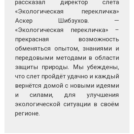
рассказал директор слета
«Экологическая перекличка»
Аскер Шибзухов. —
«Экологическая перекличка» –
прекрасная возможность
обменяться опытом, знаниями и
передовыми методами в области
защиты природы. Мы убеждены,
что слет пройдёт удачно и каждый
вернётся домой с новыми идеями
и силами, для улучшения
экологической ситуации в своём
регионе.