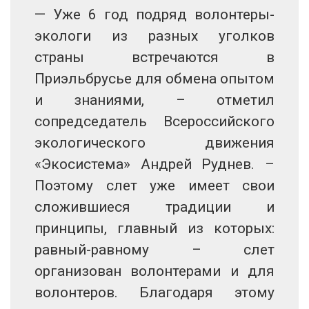
— Уже 6 год подряд волонтеры-
экологи из разных уголков
страны встречаются в
Приэльбрусье для обмена опытом
и знаниями, – отметил
сопредседатель Всероссийского
экологического движения
«Экосистема» Андрей Руднев. –
Поэтому слет уже имеет свои
сложившиеся традиции и
принципы, главный из которых:
равный-равному – слет
организован волонтерами и для
волонтеров. Благодаря этому