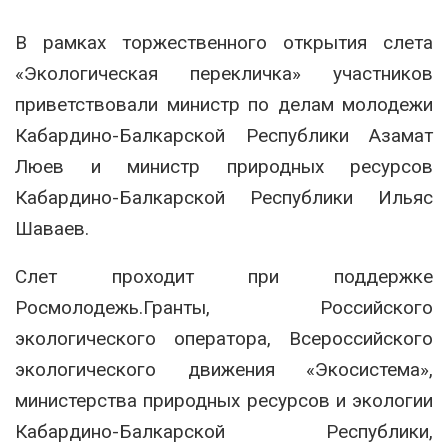
В рамках торжественного открытия слета
«Экологическая перекличка» участников
приветствовали министр по делам молодежи
Кабардино-Балкарской Республики Азамат
Люев и министр природных ресурсов
Кабардино-Балкарской Республики Ильяс
Шаваев.
Слет проходит при поддержке
Росмолодежь.Гранты, Российского
экологического оператора, Всероссийского
экологического движения «Экосистема»,
министерства природных ресурсов и экологии
Кабардино-Балкарской Республики,