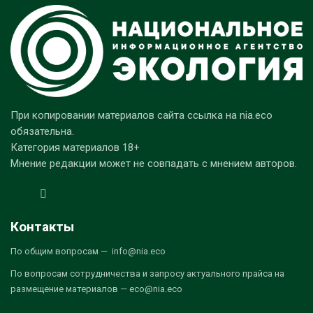
При копировании материалов сайта ссылка на nia.eco
обязательна.
Категория материалов 18+
Мнение редакции может не совпадать с мнением авторов.
Контакты
По общим вопросам — info@nia.eco
По вопросам сотрудничества и запросу актуального прайса на
размещение материалов — eco@nia.eco