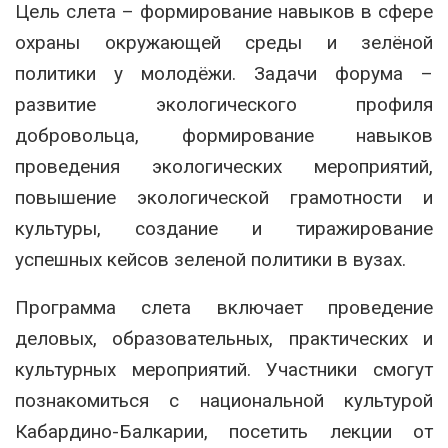
Цель слета – формирование навыков в сфере
охраны окружающей среды и зелёной
политики у молодёжи. Задачи форума –
развитие экологического профиля
добровольца, формирование навыков
проведения экологических мероприятий,
повышение экологической грамотности и
культуры, создание и тиражирование
успешных кейсов зеленой политики в вузах.
Программа слета включает проведение
деловых, образовательных, практических и
культурных мероприятий. Участники смогут
познакомиться с национальной культурой
Кабардино-Балкарии, посетить лекции от