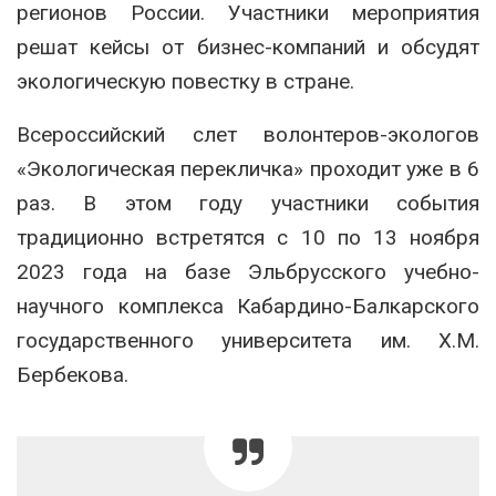
регионов России. Участники мероприятия
решат кейсы от бизнес-компаний и обсудят
экологическую повестку в стране.
Всероссийский слет волонтеров-экологов
«Экологическая перекличка» проходит уже в 6
раз. В этом году участники события
традиционно встретятся с 10 по 13 ноября
2023 года на базе Эльбрусского учебно-
научного комплекса Кабардино-Балкарского
государственного университета им. Х.М.
Бербекова.