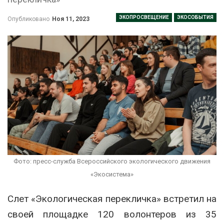
ЭКОПРОСВЕЩЕНИЕ
ЭКОСОБЫТИЯ
Опубликовано
Ноя 11, 2023
Фото: пресс-служба Всероссийского экологического движения
«Экосистема»
Слет «Экологическая перекличка» встретил на
своей площадке 120 волонтеров из 35