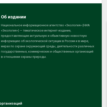
Об издании
Национальное информационное агентство «Экология» (НИА
«Экология») — тематическое интернет-издание,
предоставляющее актуальную и объективную новостную
информацию об экологической ситуации в России и в мире,
мерах по охране окружающей среды, деятельности различных
государственных, коммерческих и общественных организаций
в отношении охраны природы.
организаций