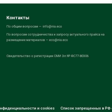
Контакты
По общим вопросам — info@nia.eco
По вопросам сотрудничества и запросу актуального прайса на
размещение материалов — eco@nia.eco
Свидетельство о регистрации СМИ Эл № ФС77-80306
нфиденциальности и cookies
Список запрещенных в РФ 