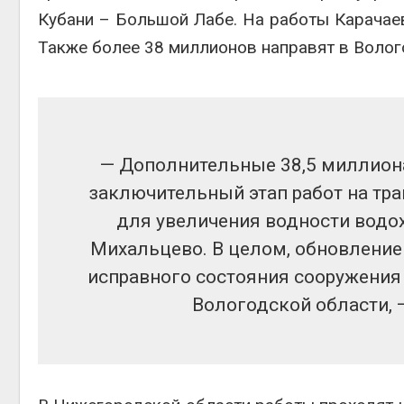
Кубани – Большой Лабе. На работы Карачаев
Также более 38 миллионов направят в Волог
— Дополнительные 38,5 миллиона
заключительный этап работ на тр
для увеличения водности водо
Михальцево. В целом, обновление 
исправного состояния сооружения
Вологодской области,