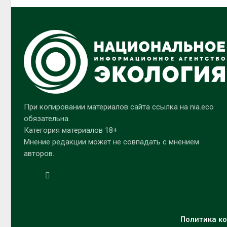
При копировании материалов сайта ссылка на nia.eco
обязательна.
Категория материалов 18+
Мнение редакции может не совпадать с мнением
авторов.
Политика ко