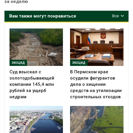
за неделю
Вам также могут понравиться
Все
ЭКОЦИД
ЭКОЦИД
Суд взыскал с
В Пермском крае
золотодобывающей
осудили фигурантов
компании 145,4 млн
дела о хищении
рублей за ущерб
средств на утилизации
недрам
строительных отходов