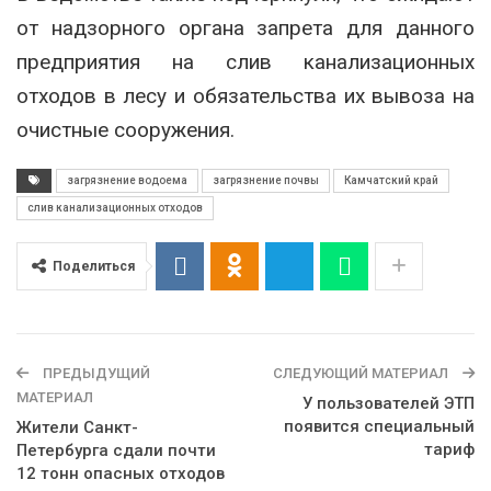
от надзорного органа запрета для данного
предприятия на слив канализационных
отходов в лесу и обязательства их вывоза на
очистные сооружения.
загрязнение водоема
загрязнение почвы
Камчатский край
слив канализационных отходов
Поделиться
ПРЕДЫДУЩИЙ
СЛЕДУЮЩИЙ МАТЕРИАЛ
МАТЕРИАЛ
У пользователей ЭТП
появится специальный
Жители Санкт-
тариф
Петербурга сдали почти
12 тонн опасных отходов