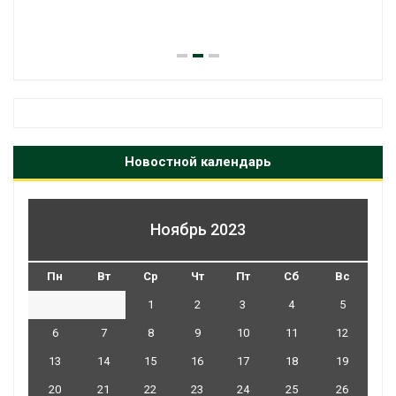
Новостной календарь
Ноябрь 2023
Пн
Вт
Ср
Чт
Пт
Сб
Вс
1
2
3
4
5
6
7
8
9
10
11
12
13
14
15
16
17
18
19
20
21
22
23
24
25
26