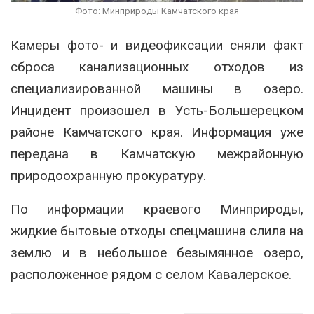
Фото: Минприроды Камчатского края
Камеры фото- и видеофиксации сняли факт
сброса канализационных отходов из
специализированной машины в озеро.
Инцидент произошел в Усть-Большерецком
районе Камчатского края. Информация уже
передана в Камчатскую межрайонную
природоохранную прокуратуру.
По информации краевого Минприроды,
жидкие бытовые отходы спецмашина слила на
землю и в небольшое безымянное озеро,
расположенное рядом с селом Кавалерское.