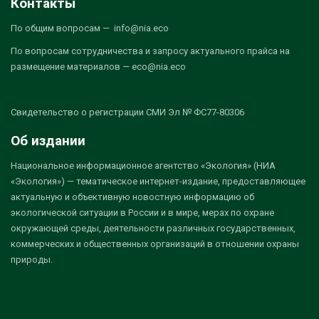
Контакты
По общим вопросам — info@nia.eco
По вопросам сотрудничества и запросу актуального прайса на
размещение материалов — eco@nia.eco
Свидетельство о регистрации СМИ Эл № ФС77-80306
Об издании
Национальное информационное агентство «Экология» (НИА
«Экология») — тематическое интернет-издание, предоставляющее
актуальную и объективную новостную информацию об
экологической ситуации в России и в мире, мерах по охране
окружающей среды, деятельности различных государственных,
коммерческих и общественных организаций в отношении охраны
природы.