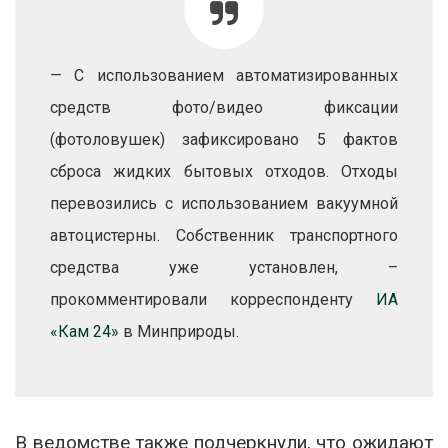
— С использованием автоматизированных
средств фото/видео фиксации
(фотоловушек) зафиксировано 5 фактов
сброса жидких бытовых отходов. Отходы
перевозились с использованием вакуумной
автоцистерны. Собственник транспортного
средства уже установлен, –
прокомментировали корреспонденту
ИА
«Кам 24»
в Минприроды.
В ведомстве также подчеркнули, что ожидают