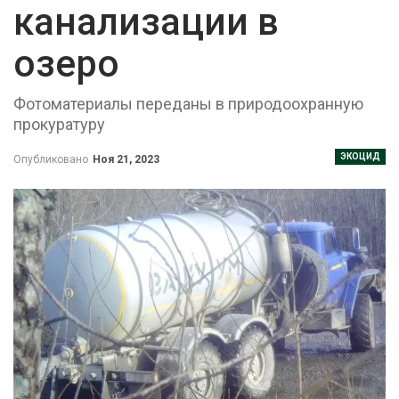
канализации в
озеро
Фотоматериалы переданы в природоохранную
прокуратуру
ЭКОЦИД
Опубликовано
Ноя 21, 2023