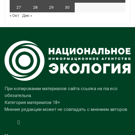
27
28
29
30
« Окт
Дек »
При копировании материалов сайта ссылка на nia.eco
обязательна.
Категория материалов 18+
Мнение редакции может не совпадать с мнением авторов.