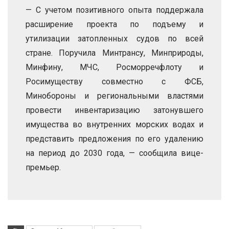
— С учетом позитивного опыта поддержала
расширение проекта по подъему и
утилизации затопленных судов по всей
стране. Поручила Минтрансу, Минприроды,
Минфину, МЧС, Росморречфлоту и
Росимуществу совместно с ФСБ,
Минобороны и региональными властями
провести инвентаризацию затонувшего
имущества во внутренних морских водах и
представить предложения по его удалению
на период до 2030 года, — сообщила вице-
премьер.