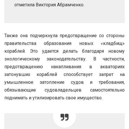
отметила Виктория Абрамченко.
Также она подчеркнула предотвращение со стороны
правительства образования новых «кладбищ»
кораблей. Это удается делать благодаря новому
экологическому законодательству. В частности,
предотвращению накапливания в акваториях
затонувших кораблей способствует запрет на
умышленное затопление судов и требования,
обязывающие судовладельцев самостоятельно
поднимать и утилизировать свое имущество.