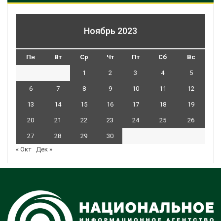
Ноябрь 2023
Пн
Вт
Ср
Чт
Пт
Сб
Вс
1
2
3
4
5
6
7
8
9
10
11
12
13
14
15
16
17
18
19
20
21
22
23
24
25
26
27
28
29
30
« Окт
Дек »