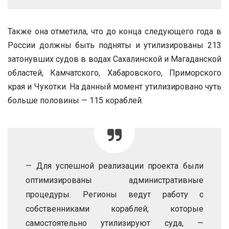
Также она отметила, что до конца следующего года в
России должны быть подняты и утилизированы 213
затонувших судов в водах Сахалинской и Магаданской
областей, Камчатского, Хабаровского, Приморского
края и Чукотки. На данный момент утилизировано чуть
больше половины — 115 кораблей.
— Для успешной реализации проекта были
оптимизированы административные
процедуры. Регионы ведут работу с
собственниками кораблей, которые
самостоятельно утилизируют суда, —