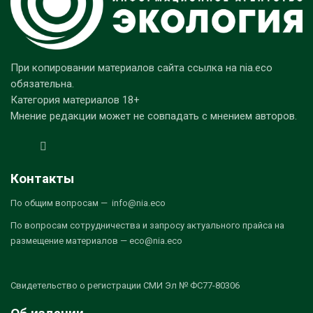
При копировании материалов сайта ссылка на nia.eco
обязательна.
Категория материалов 18+
Мнение редакции может не совпадать с мнением авторов.
Контакты
По общим вопросам — info@nia.eco
По вопросам сотрудничества и запросу актуального прайса на
размещение материалов — eco@nia.eco
Свидетельство о регистрации СМИ Эл № ФС77-80306