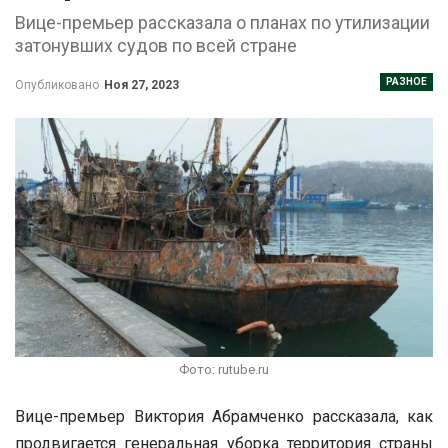
Вице-премьер рассказала о планах по утилизации
затонувших судов по всей стране
РАЗНОЕ
Опубликовано
Ноя 27, 2023
Фото: rutube.ru
Вице-премьер Виктория Абрамченко рассказала, как
продвигается генеральная уборка территория страны