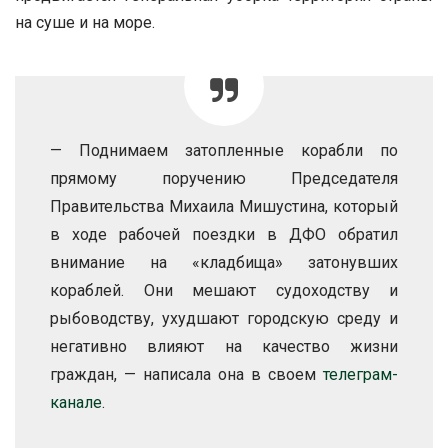
на суше и на море.
— Поднимаем затопленные корабли по
прямому поручению Председателя
Правительства Михаила Мишустина, который
в ходе рабочей поездки в ДФО обратил
внимание на «кладбища» затонувших
кораблей. Они мешают судоходству и
рыбоводству, ухудшают городскую среду и
негативно влияют на качество жизни
граждан, — написала она в своем
телеграм-
канале
.