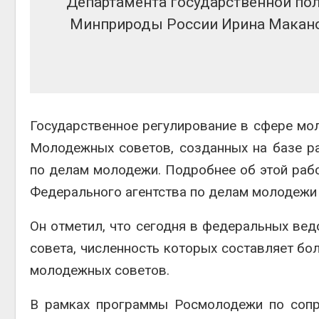
Департамента государственной пол
Минприроды России Ирина Макано
Государственное регулирование в сфере мол
Молодежных советов, созданных на базе р
по делам молодежи. Подробнее об этой рабо
Федерального агентства по делам молодежи 
Он отметил, что сегодня в федеральных ве
совета, численность которых составляет бол
молодежных советов.
В рамках программы Росмолодежи по сопр