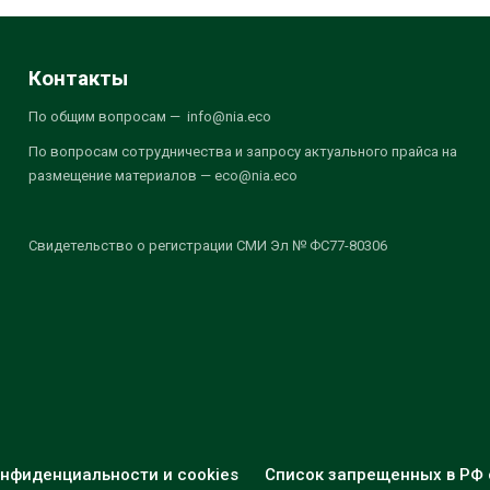
Контакты
По общим вопросам — info@nia.eco
По вопросам сотрудничества и запросу актуального прайса на
размещение материалов — eco@nia.eco
Свидетельство о регистрации СМИ Эл № ФС77-80306
нфиденциальности и cookies
Список запрещенных в РФ 