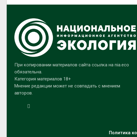
При копировании материалов сайта ссылка на nia.eco
обязательна.
Категория материалов 18+
Мнение редакции может не совпадать с мнением
авторов.
Политика ко