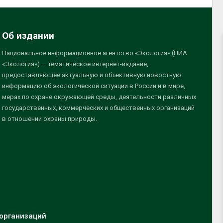
Об издании
Национальное информационное агентство «Экология» (НИА
«Экология») — тематическое интернет-издание,
предоставляющее актуальную и объективную новостную
информацию об экологической ситуации в России и в мире,
мерах по охране окружающей среды, деятельности различных
государственных, коммерческих и общественных организаций
в отношении охраны природы.
организаций