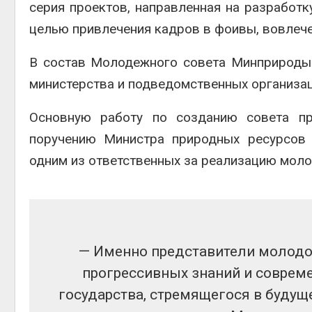
серия проектов, направленная на разработ
целью привлечения кадров в фоивы, вовлече
В состав Молодежного совета Минприроды
министерства и подведомственных организаци
Основную работу по созданию совета пр
поручению Министра природных ресурсов 
одним из ответственных за реализацию моло
— Именно представители молодо
прогрессивных знаний и соврем
государства, стремящегося в будущ