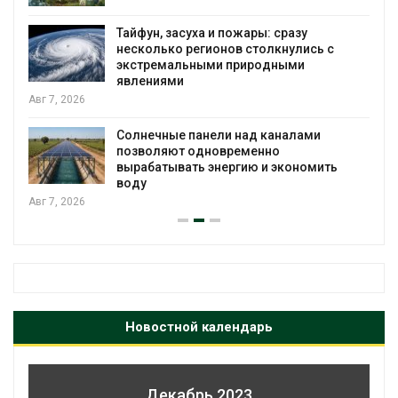
Тайфун, засуха и пожары: сразу
несколько регионов столкнулись с
экстремальными природными
явлениями
Авг 7, 2026
Солнечные панели над каналами
позволяют одновременно
вырабатывать энергию и экономить
воду
Авг 7, 2026
Новостной календарь
Декабрь 2023