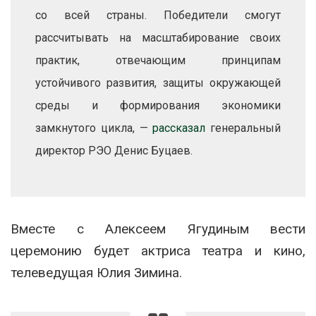
со всей страны. Победители смогут
рассчитывать на масштабирование своих
практик, отвечающим принципам
устойчивого развития, защиты окружающей
среды и формирования экономики
замкнутого цикла, —
рассказал
генеральный
директор РЭО Денис Буцаев.
Вместе с Алексеем Ягудиным вести
церемонию будет актриса театра и кино,
телеведущая Юлия Зимина.