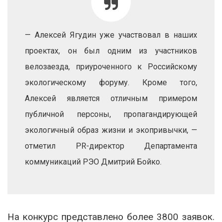
— Алексей Ягудин уже участвовал в наших
проектах, он был одним из участников
велозаезда, приуроченного к Российскому
экологическому форуму. Кроме того,
Алексей является отличным примером
публичной персоны, пропагандирующей
экологичный образ жизни и экопривычки, —
отметил PR-директор Департамента
коммуникаций РЭО Дмитрий Бойко.
На конкурс представлено более 3800 заявок.