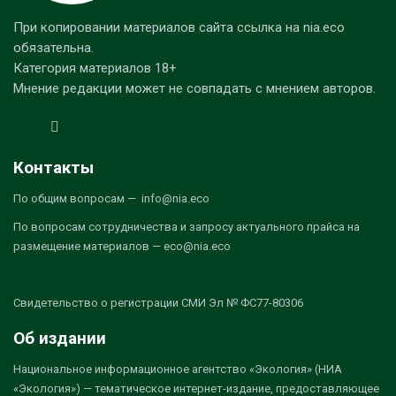
При копировании материалов сайта ссылка на nia.eco
обязательна.
Категория материалов 18+
Мнение редакции может не совпадать с мнением авторов.
Контакты
По общим вопросам — info@nia.eco
По вопросам сотрудничества и запросу актуального прайса на
размещение материалов — eco@nia.eco
Свидетельство о регистрации СМИ Эл № ФС77-80306
Об издании
Национальное информационное агентство «Экология» (НИА
«Экология») — тематическое интернет-издание, предоставляющее