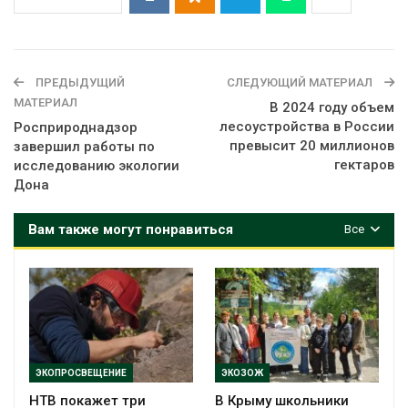
ПРЕДЫДУЩИЙ
СЛЕДУЮЩИЙ МАТЕРИАЛ
МАТЕРИАЛ
В 2024 году объем
лесоустройства в России
Росприроднадзор
превысит 20 миллионов
завершил работы по
гектаров
исследованию экологии
Дона
Вам также могут понравиться
Все
ЭКОПРОСВЕЩЕНИЕ
ЭКОЗОЖ
НТВ покажет три
В Крыму школьники