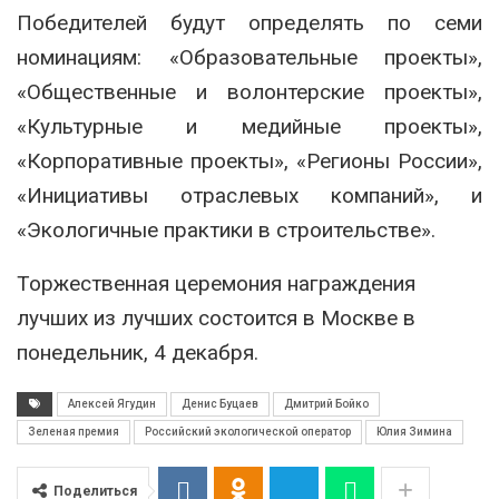
Победителей будут определять по семи
номинациям: «Образовательные проекты»,
«Общественные и волонтерские проекты»,
«Культурные и медийные проекты»,
«Корпоративные проекты», «Регионы России»,
«Инициативы отраслевых компаний», и
«Экологичные практики в строительстве».
Торжественная церемония награждения
лучших из лучших состоится в Москве в
понедельник, 4 декабря.
Алексей Ягудин
Денис Буцаев
Дмитрий Бойко
Зеленая премия
Российский экологической оператор
Юлия Зимина
Поделиться