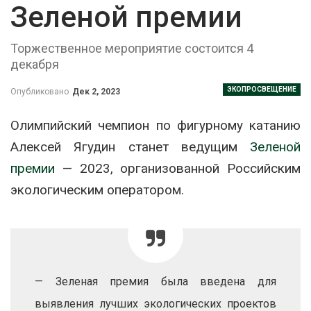
Зеленой премии
Торжественное мероприятие состоится 4
декабря
ЭКОПРОСВЕЩЕНИЕ
Опубликовано
Дек 2, 2023
Олимпийский чемпион по фигурному катанию
Алексей Ягудин станет ведущим
Зеленой
премии
— 2023, организованной Российским
экологическим оператором.
— Зеленая премия была введена для
выявления лучших экологических проектов