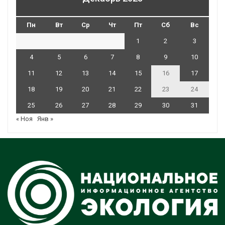
Пн
Вт
Ср
Чт
Пт
Сб
Вс
1
2
3
4
5
6
7
8
9
10
11
12
13
14
15
16
17
18
19
20
21
22
23
24
25
26
27
28
29
30
31
« Ноя
Янв »