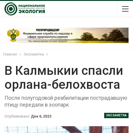
Главная
Экозаметка
В Калмыкии спасли
орлана-белохвоста
После полугодовой реабилитации пострадавшую
птицу передали в зоопарк
ЭКОЗАМЕТКА
Опубликовано
Дек 6, 2023