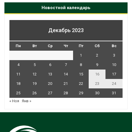
Новостной календарь
Декабрь 2023
Пн
Вт
Ср
Чт
Пт
Сб
Вс
1
2
3
4
5
6
7
8
9
10
11
12
13
14
15
16
17
18
19
20
21
22
23
24
25
26
27
28
29
30
31
« Ноя
Янв »