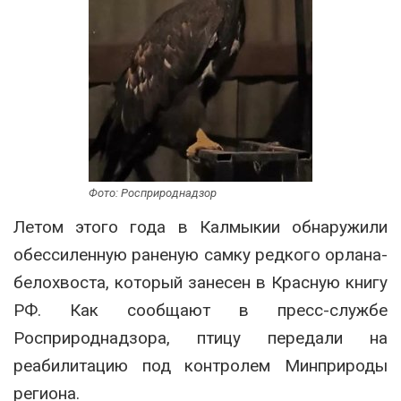
Фото: Росприроднадзор
Летом этого года в Калмыкии обнаружили
обессиленную раненую самку редкого орлана-
белохвоста, который занесен в Красную книгу
РФ. Как сообщают в пресс-службе
Росприроднадзора, птицу передали на
реабилитацию под контролем Минприроды
региона.