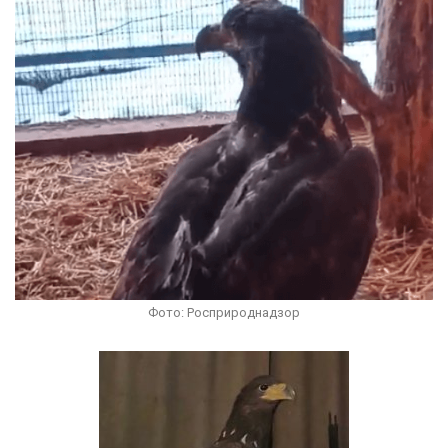
Фото: Росприроднадзор