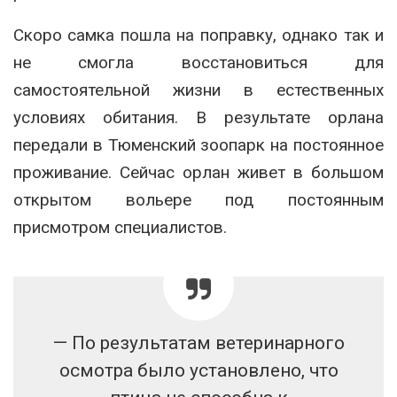
Скоро самка пошла на поправку, однако так и
не смогла восстановиться для
самостоятельной жизни в естественных
условиях обитания. В результате орлана
передали в Тюменский зоопарк на постоянное
проживание. Сейчас орлан живет в большом
открытом вольере под постоянным
присмотром специалистов.
— По результатам ветеринарного
осмотра было установлено, что