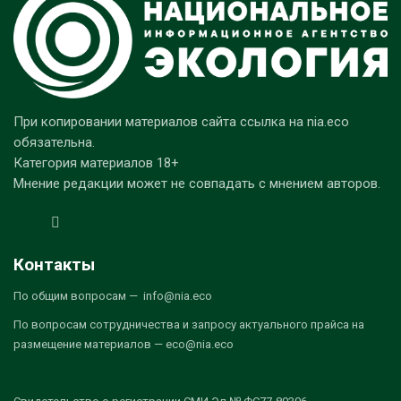
При копировании материалов сайта ссылка на nia.eco
обязательна.
Категория материалов 18+
Мнение редакции может не совпадать с мнением авторов.
Контакты
По общим вопросам — info@nia.eco
По вопросам сотрудничества и запросу актуального прайса на
размещение материалов — eco@nia.eco