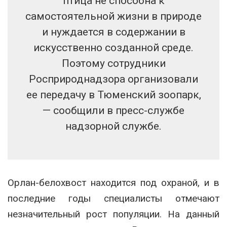
птица не способна к
самостоятельной жизни в природе
и нуждается в содержании в
искусственно созданной среде.
Поэтому сотрудники
Росприроднадзора организовали
ее передачу в Тюменский зоопарк,
— сообщили в пресс-службе
надзорной службе.
Орлан-белохвост находится под охраной, и в
последние годы специалисты отмечают
незначительный рост популяции. На данный