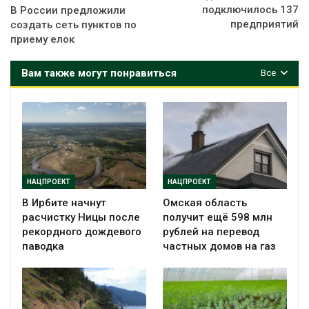
подключилось 137
В России предложили
предприятий
создать сеть пунктов по
приему елок
Вам также могут понравиться
Все
НАЦПРОЕКТ
НАЦПРОЕКТ
В Ирбите начнут
Омская область
расчистку Ницы после
получит ещё 598 млн
рекордного дождевого
рублей на перевод
паводка
частных домов на газ