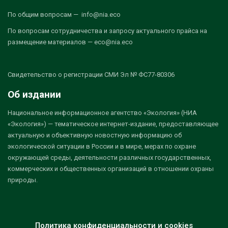
По общим вопросам — info@nia.eco
По вопросам сотрудничества и запросу актуального прайса на
размещение материалов — eco@nia.eco
Свидетельство о регистрации СМИ Эл № ФС77-80306
Об издании
Национальное информационное агентство «Экология» (НИА
«Экология») — тематическое интернет-издание, предоставляющее
актуальную и объективную новостную информацию об
экологической ситуации в России и в мире, мерах по охране
окружающей среды, деятельности различных государственных,
коммерческих и общественных организаций в отношении охраны
природы.
Политика конфиденциальности и cookies