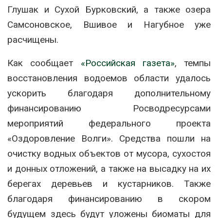
Глушак и Сухой Бурковский, а также озера
Самсоновское, Вшивое и Нагубное уже
расчищены.
Как сообщает
«Российская газета»
, темпы
восстановления водоемов области удалось
ускорить благодаря дополнительному
финансированию Росводресурсами
мероприятий федерального проекта
«Оздоровление Волги». Средства пошли на
очистку водных объектов от мусора, сухостоя
и донных отложений, а также на высадку на их
берегах деревьев и кустарников. Также
благодаря финансированию в скором
будущем здесь будут уложены биоматы для