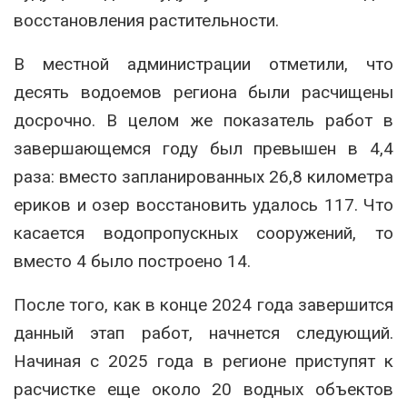
восстановления растительности.
В местной администрации отметили, что
десять водоемов региона были расчищены
досрочно. В целом же показатель работ в
завершающемся году был превышен в 4,4
раза: вместо запланированных 26,8 километра
ериков и озер восстановить удалось 117. Что
касается водопропускных сооружений, то
вместо 4 было построено 14.
После того, как в конце 2024 года завершится
данный этап работ, начнется следующий.
Начиная с 2025 года в регионе приступят к
расчистке еще около 20 водных объектов