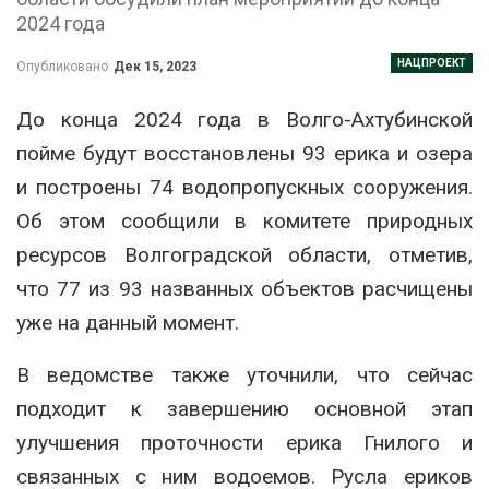
2024 года
НАЦПРОЕКТ
Опубликовано
Дек 15, 2023
До конца 2024 года в Волго-Ахтубинской
пойме будут восстановлены 93 ерика и озера
и построены 74 водопропускных сооружения.
Об этом сообщили в комитете природных
ресурсов Волгоградской области, отметив,
что 77 из 93 названных объектов расчищены
уже на данный момент.
В ведомстве также уточнили, что сейчас
подходит к завершению основной этап
улучшения проточности ерика Гнилого и
связанных с ним водоемов. Русла ериков