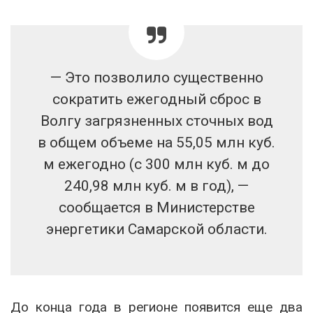
— Это позволило существенно
сократить ежегодный сброс в
Волгу загрязненных сточных вод
в общем объеме на 55,05 млн куб.
м ежегодно (с 300 млн куб. м до
240,98 млн куб. м в год), —
сообщается в Министерстве
энергетики Самарской области.
До конца года в регионе появится еще два