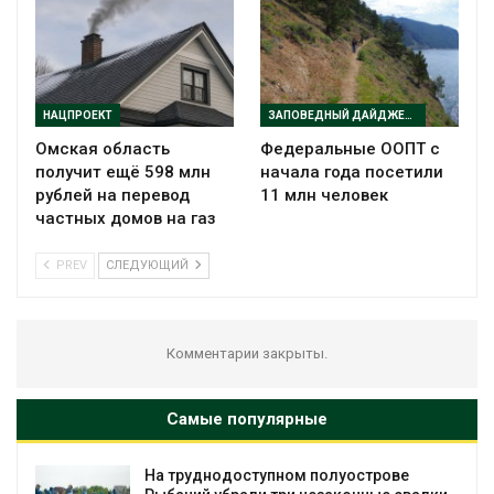
НАЦПРОЕКТ
ЗАПОВЕДНЫЙ ДАЙДЖЕСТ
Омская область
Федеральные ООПТ с
получит ещё 598 млн
начала года посетили
рублей на перевод
11 млн человек
частных домов на газ
PREV
СЛЕДУЮЩИЙ
Комментарии закрыты.
Самые популярные
На труднодоступном полуострове