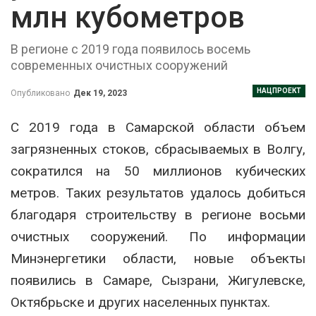
млн кубометров
В регионе с 2019 года появилось восемь
современных очистных сооружений
НАЦПРОЕКТ
Опубликовано
Дек 19, 2023
С 2019 года в Самарской области объем
загрязненных стоков, сбрасываемых в Волгу,
сократился на 50 миллионов кубических
метров. Таких результатов удалось добиться
благодаря строительству в регионе восьми
очистных сооружений. По информации
Минэнергетики области, новые объекты
появились в Самаре, Сызрани, Жигулевске,
Октябрьске и других населенных пунктах.