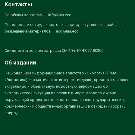
Контакты
По общим вопросам — info@nia.eco
По вопросам сотрудничества и запросу актуального прайса на
размещение материалов — eco@nia.eco
Свидетельство о регистрации СМИ Эл № ФС77-80306
Об издании
Национальное информационное агентство «Экология» (НИА
«Экология») — тематическое интернет-издание, предоставляющее
актуальную и объективную новостную информацию об
экологической ситуации в России и в мире, мерах по охране
окружающей среды, деятельности различных государственных,
коммерческих и общественных организаций в отношении охраны
природы.