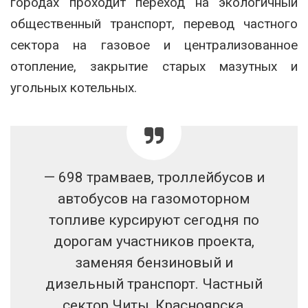
городах проходит переход на экологичный
общественный транспорт, перевод частного
сектора на газовое и централизованное
отопление, закрытие старых мазутных и
угольных котельных.
— 698 трамваев, троллейбусов и
автобусов на газомоторном
топливе курсируют сегодня по
дорогам участников проекта,
заменяя бензиновый и
дизельный транспорт. Частный
сектор Читы, Красноярска,