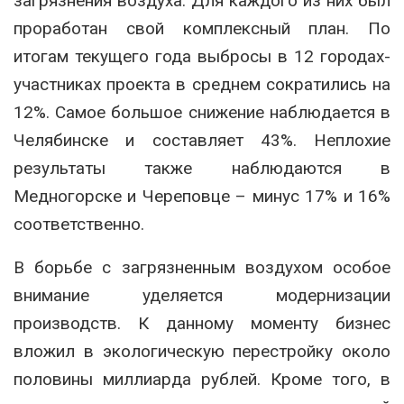
загрязнения воздуха. Для каждого из них был
проработан свой комплексный план. По
итогам текущего года выбросы в 12 городах-
участниках проекта в среднем сократились на
12%. Самое большое снижение наблюдается в
Челябинске и составляет 43%. Неплохие
результаты также наблюдаются в
Медногорске и Череповце – минус 17% и 16%
соответственно.
В борьбе с загрязненным воздухом особое
внимание уделяется модернизации
производств. К данному моменту бизнес
вложил в экологическую перестройку около
половины миллиарда рублей. Кроме того, в