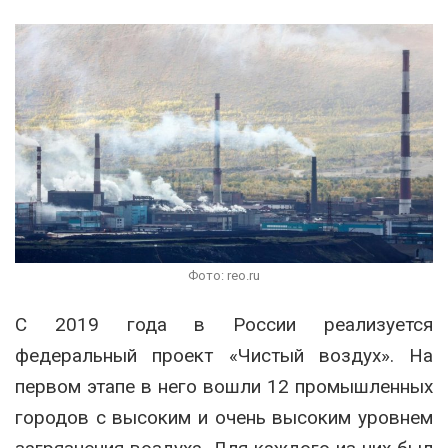
Фото: reo.ru
С 2019 года в России реализуется
федеральный проект «Чистый воздух». На
первом этапе в него вошли 12 промышленных
городов с высоким и очень высоким уровнем