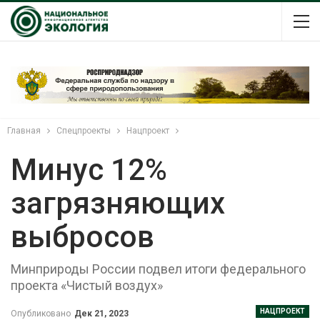
Главная
Спецпроекты
Нацпроект
Минус 12%
загрязняющих
выбросов
Минприроды России подвел итоги федерального
проекта «Чистый воздух»
НАЦПРОЕКТ
Опубликовано
Дек 21, 2023