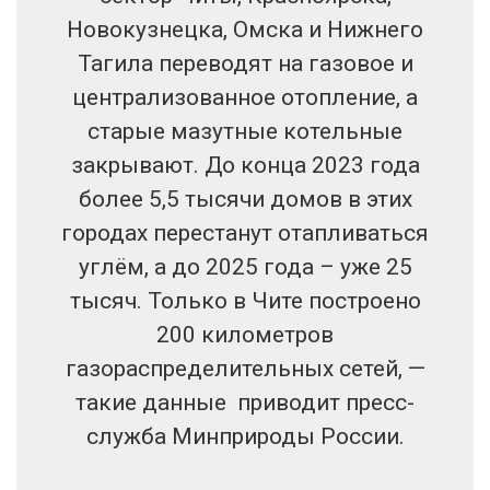
Новокузнецка, Омска и Нижнего
Тагила переводят на газовое и
централизованное отопление, а
старые мазутные котельные
закрывают. До конца 2023 года
более 5,5 тысячи домов в этих
городах перестанут отапливаться
углём, а до 2025 года – уже 25
тысяч. Только в Чите построено
200 километров
газораспределительных сетей, —
такие данные приводит пресс-
служба Минприроды России.