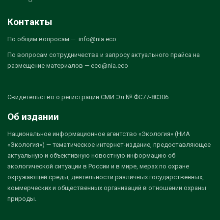
Контакты
По общим вопросам — info@nia.eco
По вопросам сотрудничества и запросу актуального прайса на
размещение материалов — eco@nia.eco
Свидетельство о регистрации СМИ Эл № ФС77-80306
Об издании
Национальное информационное агентство «Экология» (НИА
«Экология») — тематическое интернет-издание, предоставляющее
актуальную и объективную новостную информацию об
экологической ситуации в России и в мире, мерах по охране
окружающей среды, деятельности различных государственных,
коммерческих и общественных организаций в отношении охраны
природы.