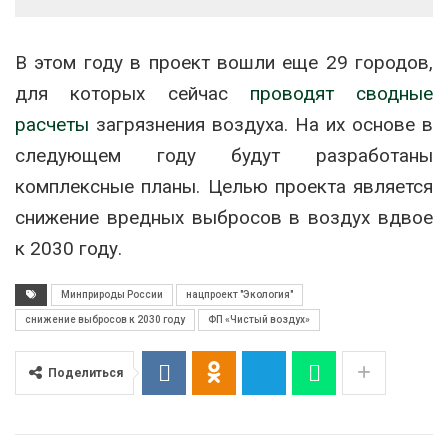
В этом году в проект вошли еще 29 городов,
для которых сейчас
проводят сводные
расчеты
загрязнения воздуха. На их основе в
следующем году будут разработаны
комплексные планы. Целью проекта является
снижение вредных выбросов в воздух вдвое
к 2030 году.
Минприроды России
нацпроект "Экология"
снижение выбросов к 2030 году
ФП «Чистый воздух»
Поделиться