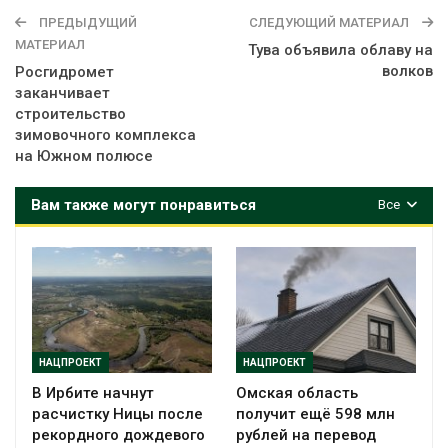
ПРЕДЫДУЩИЙ
СЛЕДУЮЩИЙ МАТЕРИАЛ
МАТЕРИАЛ
Тува объявила облаву на
волков
Росгидромет
заканчивает
строительство
зимовочного комплекса
на Южном полюсе
Вам также могут понравиться
Все
НАЦПРОЕКТ
НАЦПРОЕКТ
В Ирбите начнут
Омская область
расчистку Ницы после
получит ещё 598 млн
рекордного дождевого
рублей на перевод